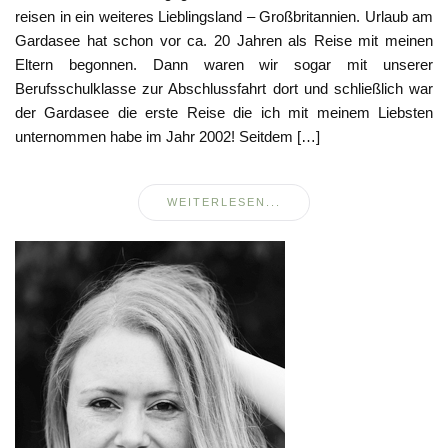
reisen in ein weiteres Lieblingsland – Großbritannien. Urlaub am
Gardasee hat schon vor ca. 20 Jahren als Reise mit meinen
Eltern begonnen. Dann waren wir sogar mit unserer
Berufsschulklasse zur Abschlussfahrt dort und schließlich war
der Gardasee die erste Reise die ich mit meinem Liebsten
unternommen habe im Jahr 2002! Seitdem […]
WEITERLESEN...