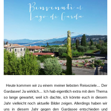
Heute kommen wir zu einem meiner liebsten Reiseziele… Der
Gardasee! Ja wirklich… Ich hab eigentlich extra mit dem Thema
so lange gewartet, weil ich dachte, ich könnte euch in diesem
Jahr vielleicht noch aktuelle Bilder zeigen. Allerdings haben wir
uns in diesem Jahr gegen den Gardasee entschieden und