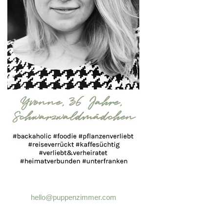
hello@puppenzimmer.com