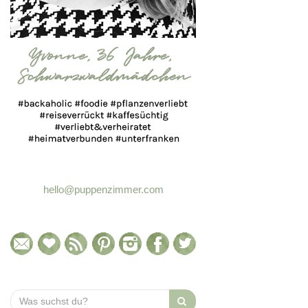
hello@puppenzimmer.com
Search