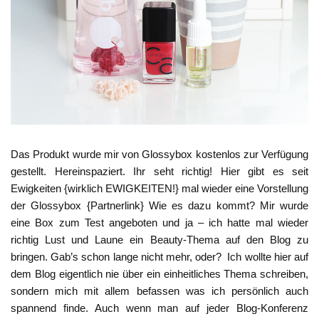
Das Produkt wurde mir von Glossybox kostenlos zur Verfügung
gestellt. Hereinspaziert. Ihr seht richtig! Hier gibt es seit
Ewigkeiten {wirklich EWIGKEITEN!} mal wieder eine Vorstellung
der Glossybox {Partnerlink} Wie es dazu kommt? Mir wurde
eine Box zum Test angeboten und ja – ich hatte mal wieder
richtig Lust und Laune ein Beauty-Thema auf den Blog zu
bringen. Gab’s schon lange nicht mehr, oder? Ich wollte hier auf
dem Blog eigentlich nie über ein einheitliches Thema schreiben,
sondern mich mit allem befassen was ich persönlich auch
spannend finde. Auch wenn man auf jeder Blog-Konferenz