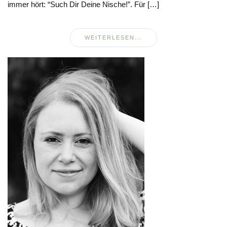
immer hört: “Such Dir Deine Nische!”. Für […]
WEITERLESEN...