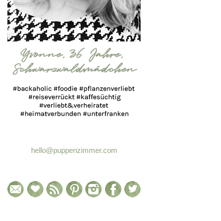
hello@puppenzimmer.com