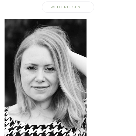
WEITERLESEN...