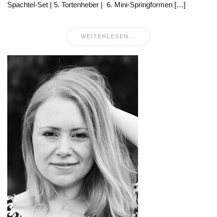
Spachtel-Set | 5. Tortenheber | 6. Mini-Springformen […]
WEITERLESEN...