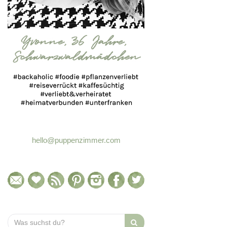
hello@puppenzimmer.com
Search