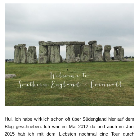
Hui. Ich habe wirklich schon oft über Südengland hier auf dem
Blog geschrieben. Ich war im Mai 2012 da und auch im Juni
2015 hab ich mit dem Liebsten nochmal eine Tour durch