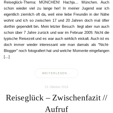
Reiseglück-Thema: MÜNCHEN! Hachja… München. Auch
schon wieder viel zu lange her! In meiner Jugend war ich
eigentlich ziemlich oft da, weil eine liebe Freundin in der Nähe
wohnt und ich so zwischen 17 und 20 Jahren doch mal öfter
dorthin gependelt bin. Mein letzter Besuch liegt aber nun auch
schon über 7 Jahre zurück und war im Februar 2009. Nicht die
typische Reisezeit und es war auch wirklich eiskalt. Auch ist es
doch immer wieder interessant wie man damals als “Nicht-
Blogger” noch fotografiert hat und welche Momente eingefangen
[…]
WEITERLESEN...
23. Oktober 2016
Reiseglück – Zwischenfazit //
Aufruf