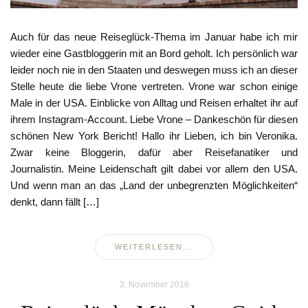
Auch für das neue Reiseglück-Thema im Januar habe ich mir
wieder eine Gastbloggerin mit an Bord geholt. Ich persönlich war
leider noch nie in den Staaten und deswegen muss ich an dieser
Stelle heute die liebe Vrone vertreten. Vrone war schon einige
Male in der USA. Einblicke von Alltag und Reisen erhaltet ihr auf
ihrem Instagram-Account. Liebe Vrone – Dankeschön für diesen
schönen New York Bericht! Hallo ihr Lieben, ich bin Veronika.
Zwar keine Bloggerin, dafür aber Reisefanatiker und
Journalistin. Meine Leidenschaft gilt dabei vor allem den USA.
Und wenn man an das „Land der unbegrenzten Möglichkeiten“
denkt, dann fällt […]
WEITERLESEN...
3. November 2016