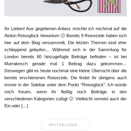
Ihr Lieben! Aus gegebenen Anlass möchte ich nochmal auf die
Aktion Reiseglück hinweisen 🙂 Bereits 9 Reiseziele haben sich
hier auf dem Blog versammelt. Die letzten Themen sind eher
schleppend gelaufen… Während sich in der Sammlung für
London bereits 60 hinzugefügte Beiträge befinden – ist bei
Marrakesch gerade mal 1 Beitrag dazu gekommen…
Deswegen gibt es heute nochmal eine kleine Übersicht über die
bereits erschienenen Reiseziele. Die findet ihr übrigens auch
immer in der Sidebar unter dem Punkt “Reiseglück”. Ich würde
mich freuen, wenn ihr fleißig noch Beiträge in den
verschiedenen Kategorien zufügt 🙂 Vielleicht verreist auch der
Ein oder […]
WEITERLESEN...