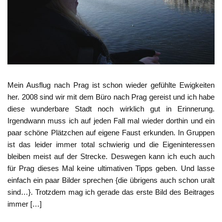
Mein Ausflug nach Prag ist schon wieder gefühlte Ewigkeiten
her. 2008 sind wir mit dem Büro nach Prag gereist und ich habe
diese wunderbare Stadt noch wirklich gut in Erinnerung.
Irgendwann muss ich auf jeden Fall mal wieder dorthin und ein
paar schöne Plätzchen auf eigene Faust erkunden. In Gruppen
ist das leider immer total schwierig und die Eigeninteressen
bleiben meist auf der Strecke. Deswegen kann ich euch auch
für Prag dieses Mal keine ultimativen Tipps geben. Und lasse
einfach ein paar Bilder sprechen {die übrigens auch schon uralt
sind…}. Trotzdem mag ich gerade das erste Bild des Beitrages
immer […]