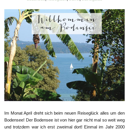
Im Monat April dreht sich beim neuen Reiseglück alles um den
Bodensee! Der Bodensee ist von hier gar nicht mal so weit weg
und trotzdem war ich erst zweimal dort! Einmal im Jahr 2000