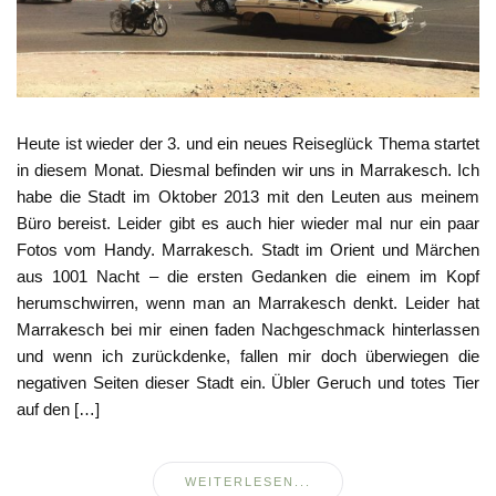
Heute ist wieder der 3. und ein neues Reiseglück Thema startet
in diesem Monat. Diesmal befinden wir uns in Marrakesch. Ich
habe die Stadt im Oktober 2013 mit den Leuten aus meinem
Büro bereist. Leider gibt es auch hier wieder mal nur ein paar
Fotos vom Handy. Marrakesch. Stadt im Orient und Märchen
aus 1001 Nacht – die ersten Gedanken die einem im Kopf
herumschwirren, wenn man an Marrakesch denkt. Leider hat
Marrakesch bei mir einen faden Nachgeschmack hinterlassen
und wenn ich zurückdenke, fallen mir doch überwiegen die
negativen Seiten dieser Stadt ein. Übler Geruch und totes Tier
auf den […]
WEITERLESEN...