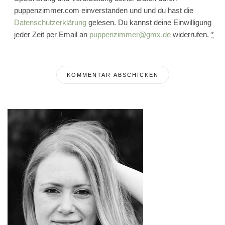
puppenzimmer.com einverstanden und und du hast die
Datenschutzerklärung
gelesen. Du kannst deine Einwilligung
jeder Zeit per Email an
puppenzimmer@gmx.de
widerrufen.
*