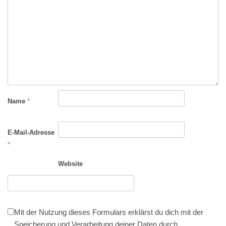
Name
*
E-Mail-Adresse
*
Website
Mit der Nutzung dieses Formulars erklärst du dich mit der
Speicherung und Verarbeitung deiner Daten durch