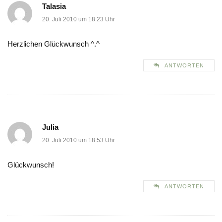
Talasia
20. Juli 2010 um 18:23 Uhr
Herzlichen Glückwunsch ^.^
ANTWORTEN
Julia
20. Juli 2010 um 18:53 Uhr
Glückwunsch!
ANTWORTEN