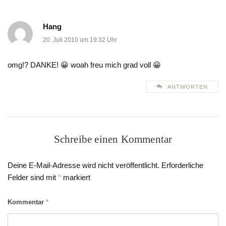
Hang
20. Juli 2010 um 19:32 Uhr
omg!? DANKE! 😀 woah freu mich grad voll 😀
ANTWORTEN
Schreibe einen Kommentar
Deine E-Mail-Adresse wird nicht veröffentlicht.
Erforderliche
Felder sind mit
*
markiert
Kommentar
*