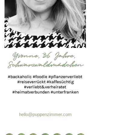
hello@puppenzimmer.com