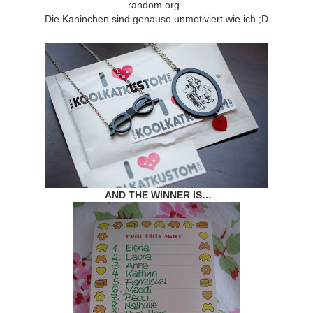
random.org.
Die Kaninchen sind genauso unmotiviert wie ich ;D
AND THE WINNER IS…