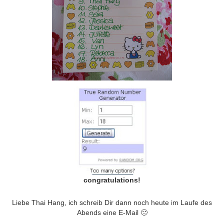
congratulations!
Liebe Thai Hang, ich schreib Dir dann noch heute im Laufe des
Abends eine E-Mail 🙂