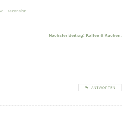
vd
rezension
Nächster Beitrag:
Kaffee & Kuchen.
ANTWORTEN