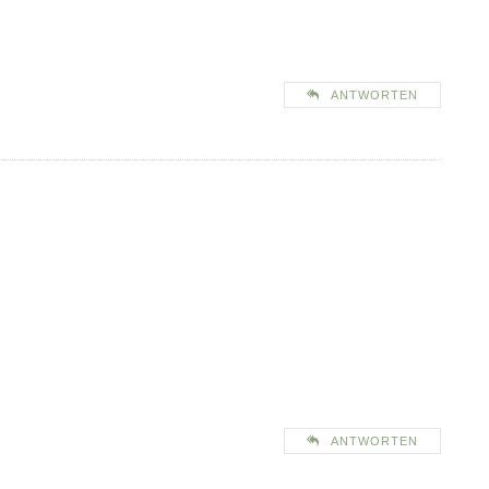
ANTWORTEN
ANTWORTEN