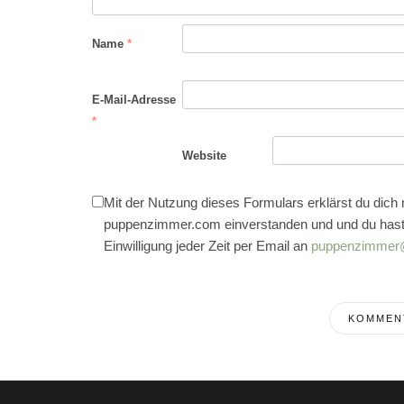
Name
*
E-Mail-Adresse
*
Website
Mit der Nutzung dieses Formulars erklärst du dich
puppenzimmer.com einverstanden und und du hast
Einwilligung jeder Zeit per Email an
puppenzimmer