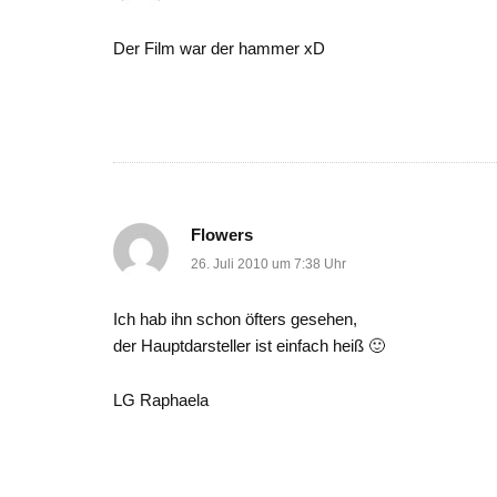
Der Film war der hammer xD
Flowers
26. Juli 2010 um 7:38 Uhr
Ich hab ihn schon öfters gesehen,
der Hauptdarsteller ist einfach heiß 🙂
LG Raphaela