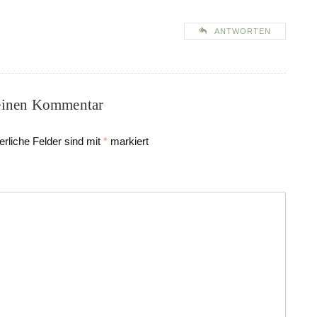
ANTWORTEN
einen Kommentar
erliche Felder sind mit
*
markiert