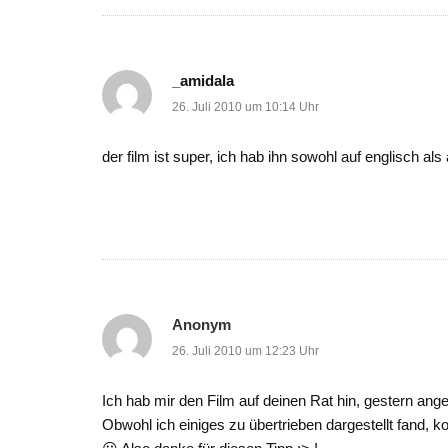
_amidala
26. Juli 2010 um 10:14 Uhr
der film ist super, ich hab ihn sowohl auf englisch al
Anonym
26. Juli 2010 um 12:23 Uhr
Ich hab mir den Film auf deinen Rat hin, gestern angesc
Obwohl ich einiges zu übertrieben dargestellt fand, k