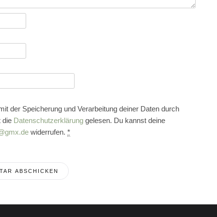
 mit der Speicherung und Verarbeitung deiner Daten durch
 die
Datenschutzerklärung
gelesen. Du kannst deine
@gmx.de
widerrufen.
*