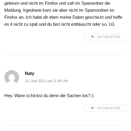
gelesen und nicht im Firefox und sah im Spanordner die
Meldung. Irgednwie kam sie aber nicht im Spamordner im
Firefox an. Ich habe dir eben meine Daten geschickt und hoffe
es it nicht zu spät und du bist nicht enttäuscht oder so. LG
ANTWORTEN
Naty
10. Juni 2011 um 11:46 Uhr
Hey. Wann schickst du denn die Sachen los? (:
ANTWORTEN