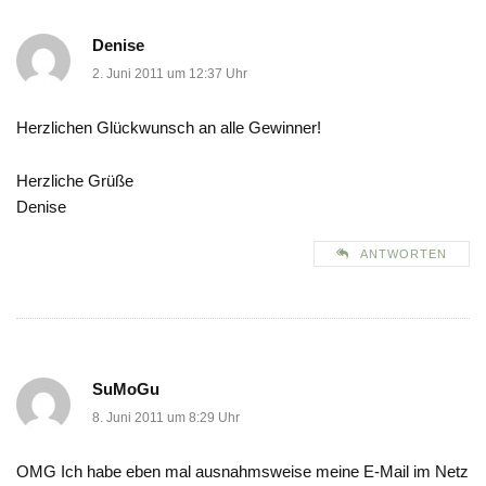
Denise
2. Juni 2011 um 12:37 Uhr
Herzlichen Glückwunsch an alle Gewinner!
Herzliche Grüße
Denise
ANTWORTEN
SuMoGu
8. Juni 2011 um 8:29 Uhr
OMG Ich habe eben mal ausnahmsweise meine E-Mail im Netz