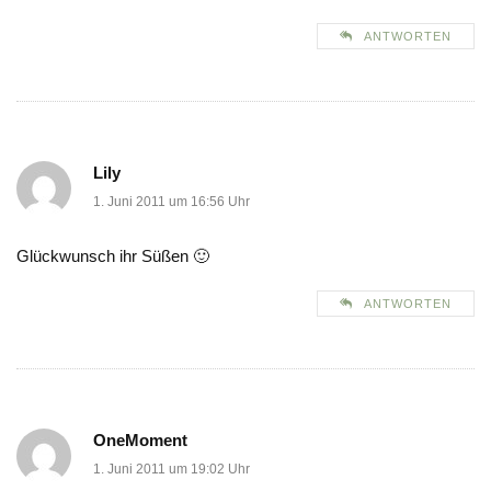
ANTWORTEN
Lily
1. Juni 2011 um 16:56 Uhr
Glückwunsch ihr Süßen 🙂
ANTWORTEN
OneMoment
1. Juni 2011 um 19:02 Uhr