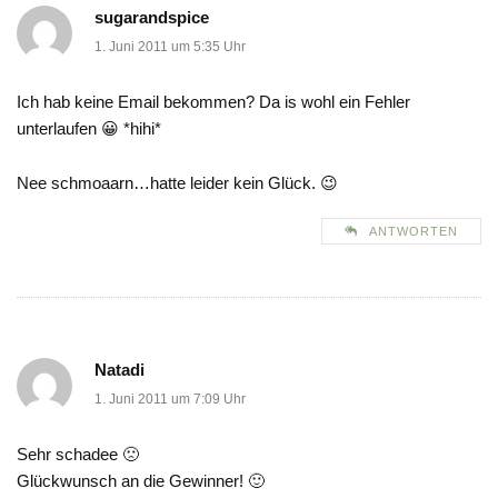
sugarandspice
1. Juni 2011 um 5:35 Uhr
Ich hab keine Email bekommen? Da is wohl ein Fehler
unterlaufen 😀 *hihi*
Nee schmoaarn…hatte leider kein Glück. 😉
ANTWORTEN
Natadi
1. Juni 2011 um 7:09 Uhr
Sehr schadee 🙁
Glückwunsch an die Gewinner! 🙂