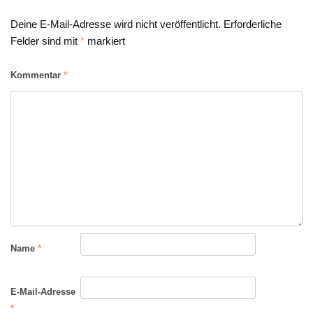
Deine E-Mail-Adresse wird nicht veröffentlicht.
Erforderliche
Felder sind mit
*
markiert
Kommentar
*
Name
*
E-Mail-Adresse
*