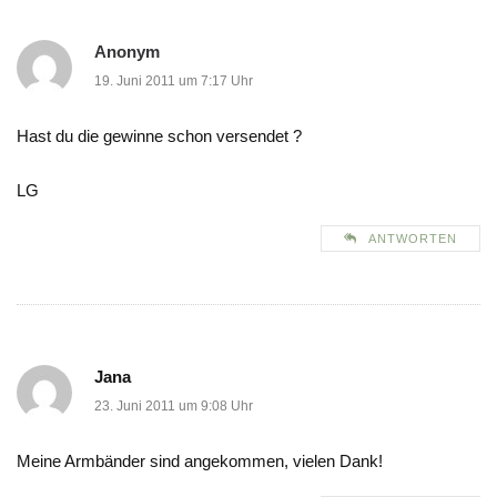
Anonym
19. Juni 2011 um 7:17 Uhr
Hast du die gewinne schon versendet ?
LG
ANTWORTEN
Jana
23. Juni 2011 um 9:08 Uhr
Meine Armbänder sind angekommen, vielen Dank!