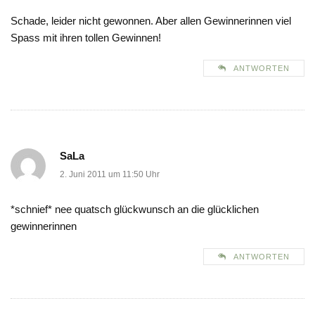
Schade, leider nicht gewonnen. Aber allen Gewinnerinnen viel
Spass mit ihren tollen Gewinnen!
ANTWORTEN
SaLa
2. Juni 2011 um 11:50 Uhr
*schnief* nee quatsch glückwunsch an die glücklichen
gewinnerinnen
ANTWORTEN