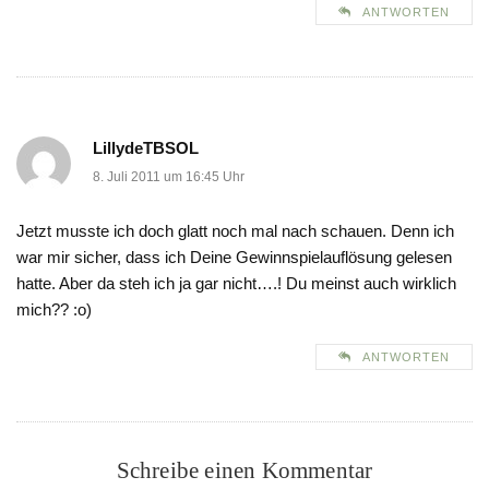
ANTWORTEN
LillydeTBSOL
8. Juli 2011 um 16:45 Uhr
Jetzt musste ich doch glatt noch mal nach schauen. Denn ich
war mir sicher, dass ich Deine Gewinnspielauflösung gelesen
hatte. Aber da steh ich ja gar nicht….! Du meinst auch wirklich
mich?? :o)
ANTWORTEN
Schreibe einen Kommentar