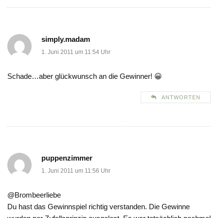
simply.madam
1. Juni 2011 um 11:54 Uhr
Schade…aber glückwunsch an die Gewinner! 😀
ANTWORTEN
puppenzimmer
1. Juni 2011 um 11:56 Uhr
@Brombeerliebe
Du hast das Gewinnspiel richtig verstanden. Die Gewinne