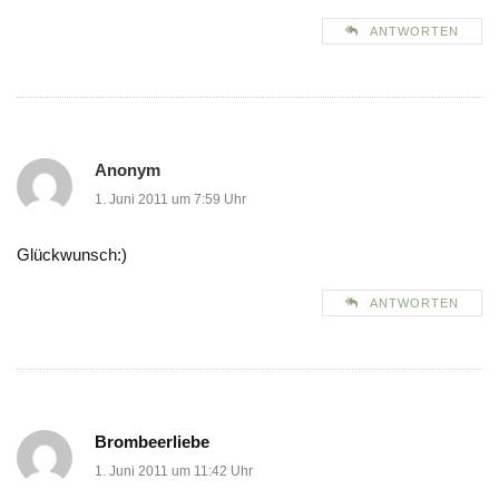
ANTWORTEN
Anonym
1. Juni 2011 um 7:59 Uhr
Glückwunsch:)
ANTWORTEN
Brombeerliebe
1. Juni 2011 um 11:42 Uhr