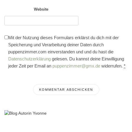
Website
Mit der Nutzung dieses Formulars erklärst du dich mit der
Speicherung und Verarbeitung deiner Daten durch
puppenzimmer.com einverstanden und und du hast die
Datenschutzerklärung
gelesen. Du kannst deine Einwilligung
jeder Zeit per Email an
puppenzimmer@gmx.de
widerrufen.
*