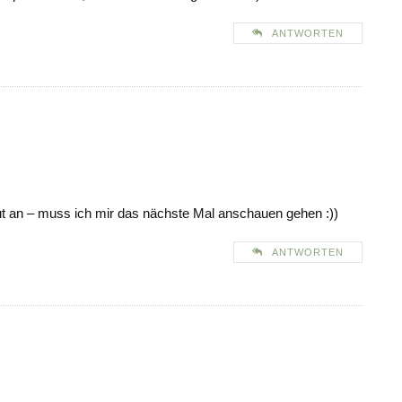
ANTWORTEN
gut an – muss ich mir das nächste Mal anschauen gehen :))
ANTWORTEN