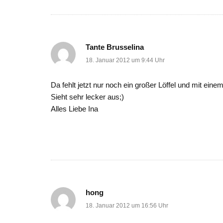
Tante Brusselina
18. Januar 2012 um 9:44 Uhr
Da fehlt jetzt nur noch ein großer Löffel und mit ein
Sieht sehr lecker aus;)
Alles Liebe Ina
hong
18. Januar 2012 um 16:56 Uhr