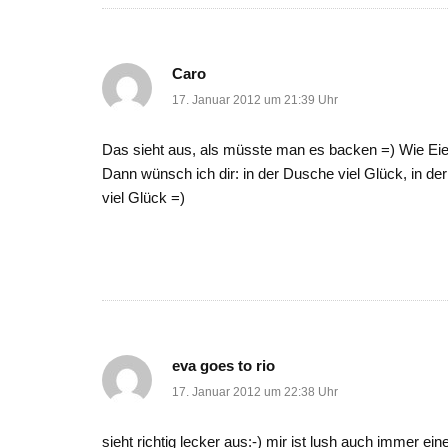
Caro
17. Januar 2012 um 21:39 Uhr
Das sieht aus, als müsste man es backen =) Wie Eie
Dann wünsch ich dir: in der Dusche viel Glück, in de
viel Glück =)
eva goes to rio
17. Januar 2012 um 22:38 Uhr
sieht richtig lecker aus:-) mir ist lush auch immer eine