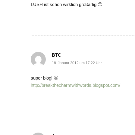
LUSH ist schon wirklich großartig 🙂
BTC
18. Januar 2012 um 17:22 Uhr
super blog! 🙂
http://breakthecharmwithwords.blogspot.com/