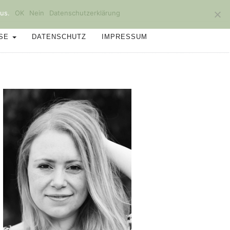
us.
OK
Nein
Datenschutzerklärung
SSE
DATENSCHUTZ
IMPRESSUM