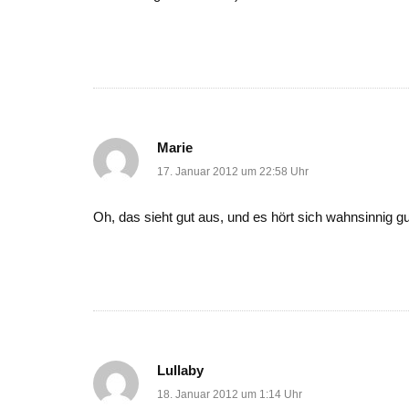
Marie
17. Januar 2012 um 22:58 Uhr
Oh, das sieht gut aus, und es hört sich wahnsinnig 
Lullaby
18. Januar 2012 um 1:14 Uhr