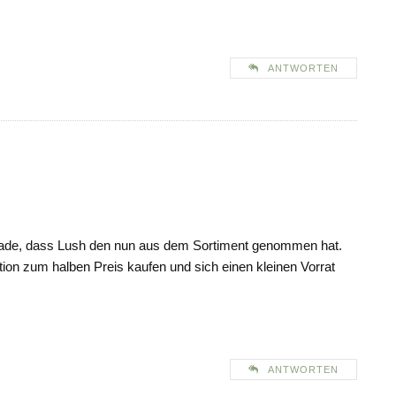
ANTWORTEN
 schade, dass Lush den nun aus dem Sortiment genommen hat.
ion zum halben Preis kaufen und sich einen kleinen Vorrat
ANTWORTEN