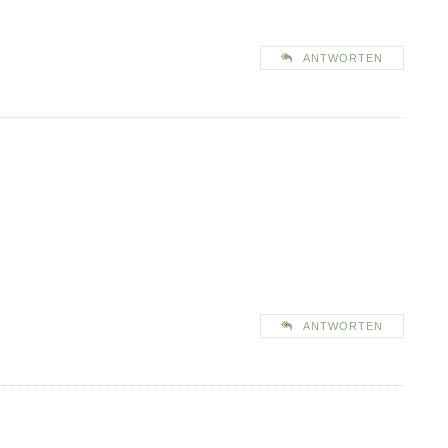
ANTWORTEN
ANTWORTEN