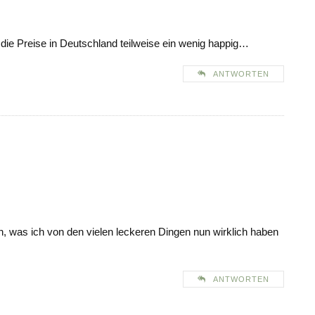
 die Preise in Deutschland teilweise ein wenig happig…
ANTWORTEN
, was ich von den vielen leckeren Dingen nun wirklich haben
ANTWORTEN