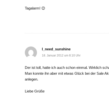
Tagalarm! 😉
I_need_sunshine
18. Januar 2012 um 8:10 Uhr
Der ist toll, hatte ich auch schon einmal. Wirklich
Man konnte ihn aber mit etwas Glück bei der Sale Akt
anlegen.
Liebe Grüße