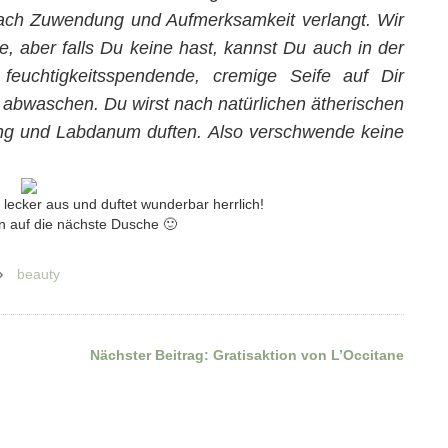
nach Zuwendung und Aufmerksamkeit verlangt. Wir
, aber falls Du keine hast, kannst Du auch in der
 feuchtigkeitsspendende, cremige Seife auf Dir
e abwaschen. Du wirst nach natürlichen ätherischen
ang und Labdanum duften. Also verschwende keine
.
lecker aus und duftet wunderbar herrlich!
n auf die nächste Dusche 🙂
beauty
Nächster Beitrag:
Gratisaktion von L’Occitane