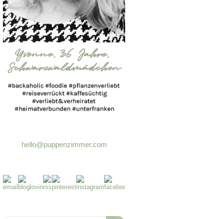
hello@puppenzimmer.com