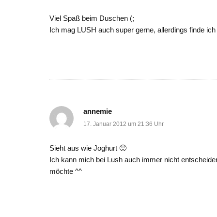
Viel Spaß beim Duschen (;
Ich mag LUSH auch super gerne, allerdings finde ich
annemie
17. Januar 2012 um 21:36 Uhr
Sieht aus wie Joghurt 🙂
Ich kann mich bei Lush auch immer nicht entscheiden
möchte ^^