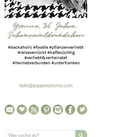
hello@puppenzimmer.com
Search