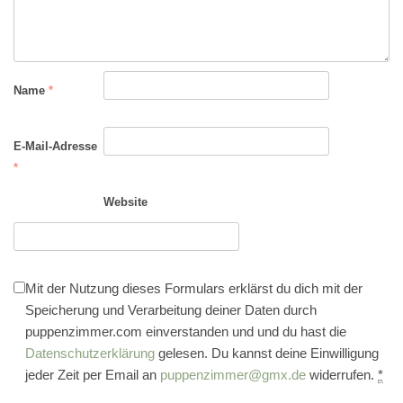
Name
*
E-Mail-Adresse
*
Website
Mit der Nutzung dieses Formulars erklärst du dich mit der
Speicherung und Verarbeitung deiner Daten durch
puppenzimmer.com einverstanden und und du hast die
Datenschutzerklärung
gelesen. Du kannst deine Einwilligung
jeder Zeit per Email an
puppenzimmer@gmx.de
widerrufen.
*