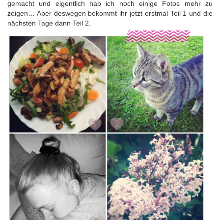
gemacht und eigentlich hab ich noch einige Fotos mehr zu
zeigen… Aber deswegen bekommt ihr jetzt erstmal Teil 1 und die
nächsten Tage dann Teil 2.