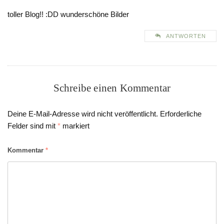
toller Blog!! :DD wunderschöne Bilder
ANTWORTEN
Schreibe einen Kommentar
Deine E-Mail-Adresse wird nicht veröffentlicht.
Erforderliche
Felder sind mit
*
markiert
Kommentar
*