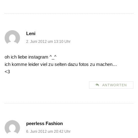
Leni
2. Juni 2012 um 13:10 Uhr
oh ich liebe instagram ^_^
ich komme leider viel zu selten dazu fotos zu machen…
<3
ANTWORTEN
peerless Fashion
6. Juni 2012 um 20:42 Uhr