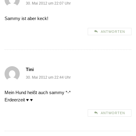
30. Mai 2012 um 22:07 Uhr
Sammy ist aber keck!
ANTWORTEN
Tini
30. Mai 2012 um 22:44 Uhr
Mein Hund heißt auch sammy *-*
Erdeerzeit ♥ ♥
ANTWORTEN