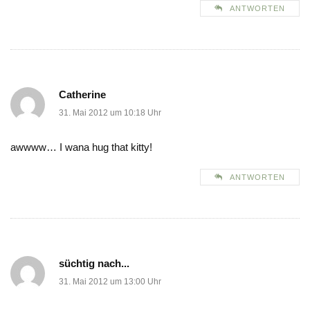
ANTWORTEN
Catherine
31. Mai 2012 um 10:18 Uhr
awwww… I wana hug that kitty!
ANTWORTEN
süchtig nach...
31. Mai 2012 um 13:00 Uhr