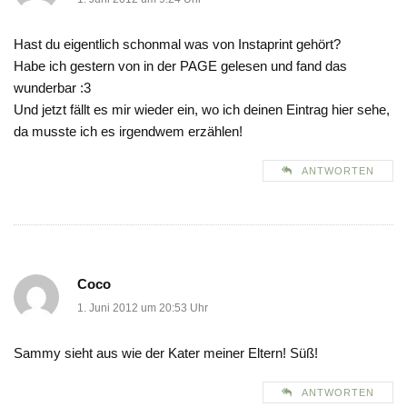
Hast du eigentlich schonmal was von Instaprint gehört?
Habe ich gestern von in der PAGE gelesen und fand das
wunderbar :3
Und jetzt fällt es mir wieder ein, wo ich deinen Eintrag hier sehe,
da musste ich es irgendwem erzählen!
ANTWORTEN
Coco
1. Juni 2012 um 20:53 Uhr
Sammy sieht aus wie der Kater meiner Eltern! Süß!
ANTWORTEN