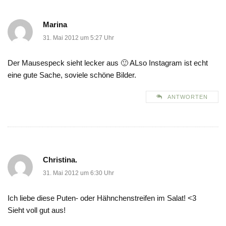
Marina
31. Mai 2012 um 5:27 Uhr
Der Mausespeck sieht lecker aus 🙂 ALso Instagram ist echt
eine gute Sache, soviele schöne Bilder.
ANTWORTEN
Christina.
31. Mai 2012 um 6:30 Uhr
Ich liebe diese Puten- oder Hähnchenstreifen im Salat! <3
Sieht voll gut aus!