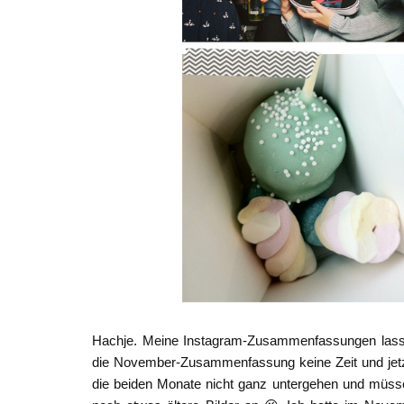
Hachje. Meine Instagram-Zusammenfassungen lasse
die November-Zusammenfassung keine Zeit und jetz
die beiden Monate nicht ganz untergehen und müsse