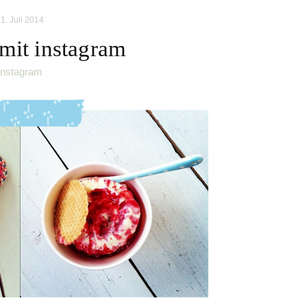
1. Juli 2014
 mit instagram
instagram