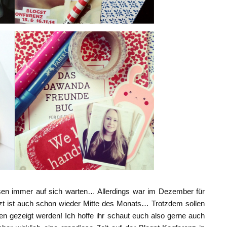
n immer auf sich warten… Allerdings war im Dezember für
t ist auch schon wieder Mitte des Monats… Trotzdem sollen
n gezeigt werden! Ich hoffe ihr schaut euch also gerne auch