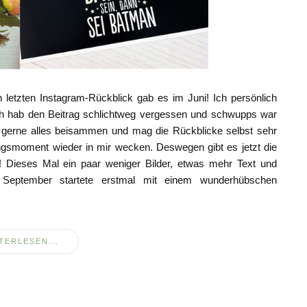
letzten Instagram-Rückblick gab es im Juni! Ich persönlich
 Ich hab den Beitrag schlichtweg vergessen und schwupps war
 gerne alles beisammen und mag die Rückblicke selbst sehr
ungsmoment wieder in mir wecken. Deswegen gibt es jetzt die
! Dieses Mal ein paar weniger Bilder, etwas mehr Text und
September startete erstmal mit einem wunderhübschen
TERLESEN...