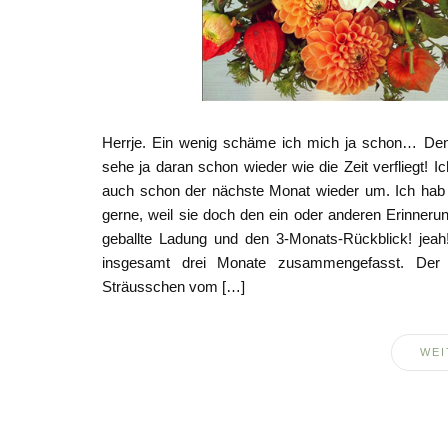
Herrje. Ein wenig schäme ich mich ja schon… Den 
sehe ja daran schon wieder wie die Zeit verfliegt!
auch schon der nächste Monat wieder um. Ich hab
gerne, weil sie doch den ein oder anderen Erinner
geballte Ladung und den 3-Monats-Rückblick! jeah
insgesamt drei Monate zusammengefasst. Der 
Sträusschen vom […]
WEI