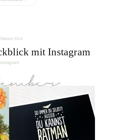
 Oktober 2014
kblick mit Instagram
instagram