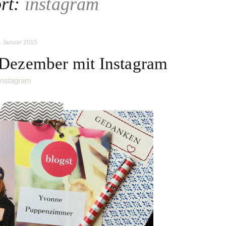
rt:
instagram
. Januar 2015
Dezember mit Instagram
instagram