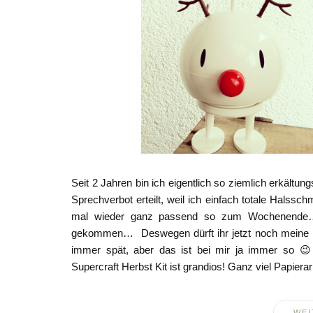
Seit 2 Jahren bin ich eigentlich so ziemlich erkältun
Sprechverbot erteilt, weil ich einfach totale Halssc
mal wieder ganz passend so zum Wochenende…
gekommen… Deswegen dürft ihr jetzt noch meine
immer spät, aber das ist bei mir ja immer so 😉
Supercraft Herbst Kit ist grandios! Ganz viel Papierar
WEI