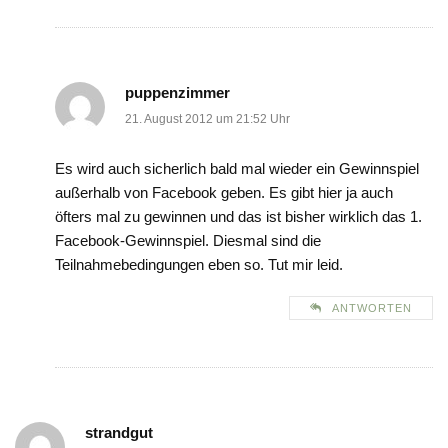
puppenzimmer
21. August 2012 um 21:52 Uhr
Es wird auch sicherlich bald mal wieder ein Gewinnspiel
außerhalb von Facebook geben. Es gibt hier ja auch
öfters mal zu gewinnen und das ist bisher wirklich das 1.
Facebook-Gewinnspiel. Diesmal sind die
Teilnahmebedingungen eben so. Tut mir leid.
ANTWORTEN
strandgut