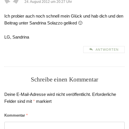
24. August 2012 um 20:27 Uhr
Ich probier auch noch schnell mein Glück und hab dich und den
Beitrag unter Sandrina Solazzo geliked 🙂
LG, Sandrina
ANTWORTEN
Schreibe einen Kommentar
Deine E-Mail-Adresse wird nicht veröffentlicht.
Erforderliche
Felder sind mit
*
markiert
Kommentar
*