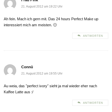
21. August 2012 um 19:22 Uhr
Ah fein. Mach ich gern mit. Das 24 hours Perfect Make up
interessiert mich am meisten. 🙂
ANTWORTEN
Connü
21. August 2012 um 19:55 Uhr
Au weia, das "perfect ivory" sieht ja mal wieder eher nach
Kaffee Latte aus :/
ANTWORTEN