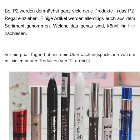
Bei P2 werden demnächst ganz viele neue Produkte in das P2-
Regal einziehen. Einige Artikel werden allerdings auch aus dem
Sortiment genommen. Welche das genau sind, könnt ihr
hier
nachlesen.
Vor ein paar Tagen hat mich ein Überraschungspäckchen von dm
mit vielen neuen Produkten von P2 erreicht: