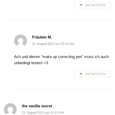
ANTWORTEN
Fräulein M.
21. August 2012 um 20:19 Uhr
Ach und diesen "make up correcting pen" muss ich auch
unbedingt testen! <3
ANTWORTEN
the vanilla secret
21. August 2012 um 21:23 Uhr