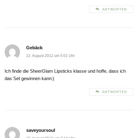
ANTWORTEN
Gebäck
22. August 2012 um 5:01 Uhr
Ich finde die SheerGlam Lipsticks klasse und hoffe, dass ich
das Set gewinnen kann:)
ANTWORTEN
saveyoursoul