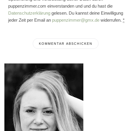
puppenzimmer.com einverstanden und und du hast die
Datenschutzerklärung
gelesen. Du kannst deine Einwilligung
jeder Zeit per Email an
puppenzimmer@gmx.de
widerrufen.
*