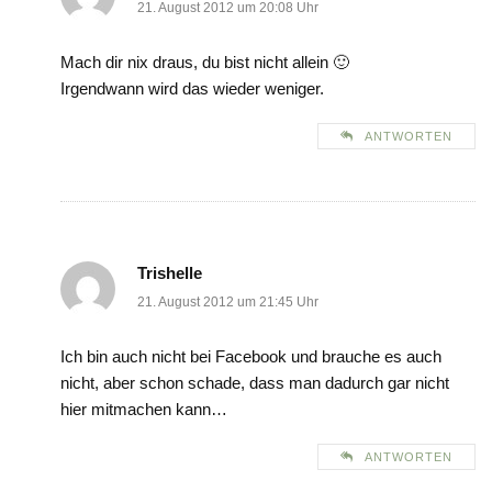
21. August 2012 um 20:08 Uhr
Mach dir nix draus, du bist nicht allein 🙂
Irgendwann wird das wieder weniger.
ANTWORTEN
Trishelle
21. August 2012 um 21:45 Uhr
Ich bin auch nicht bei Facebook und brauche es auch
nicht, aber schon schade, dass man dadurch gar nicht
hier mitmachen kann…
ANTWORTEN