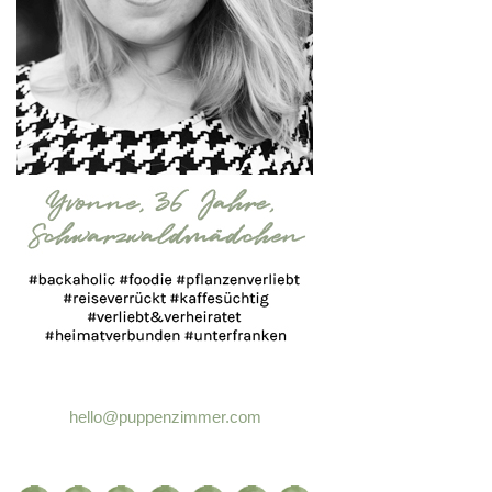
hello@puppenzimmer.com