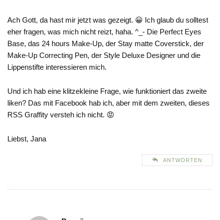
Ach Gott, da hast mir jetzt was gezeigt. 😀 Ich glaub du solltest
eher fragen, was mich nicht reizt, haha. ^_- Die Perfect Eyes
Base, das 24 hours Make-Up, der Stay matte Coverstick, der
Make-Up Correcting Pen, der Style Deluxe Designer und die
Lippenstifte interessieren mich.
Und ich hab eine klitzekleine Frage, wie funktioniert das zweite
liken? Das mit Facebook hab ich, aber mit dem zweiten, dieses
RSS Graffity versteh ich nicht. 😡
Liebst, Jana
ANTWORTEN