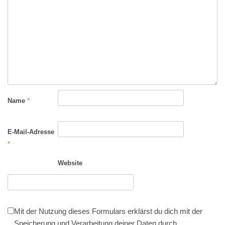
Name
*
E-Mail-Adresse
*
Website
Mit der Nutzung dieses Formulars erklärst du dich mit der
Speicherung und Verarbeitung deiner Daten durch