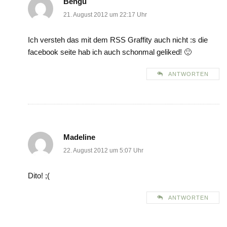
Bengü
21. August 2012 um 22:17 Uhr
Ich versteh das mit dem RSS Graffity auch nicht :s die
facebook seite hab ich auch schonmal geliked! 🙂
ANTWORTEN
Madeline
22. August 2012 um 5:07 Uhr
Dito! ;(
ANTWORTEN