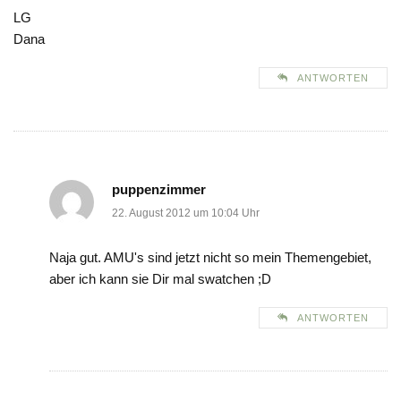
LG
Dana
ANTWORTEN
puppenzimmer
22. August 2012 um 10:04 Uhr
Naja gut. AMU's sind jetzt nicht so mein Themengebiet,
aber ich kann sie Dir mal swatchen ;D
ANTWORTEN