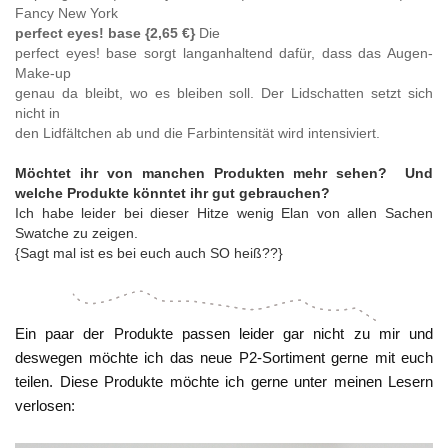
Fancy New York
perfect eyes! base
{2,65 €}
Die
perfect eyes! base sorgt langanhaltend dafür, dass das Augen-
Make-up
genau da bleibt, wo es bleiben soll. Der Lidschatten setzt sich
nicht in
den Lidfältchen ab und die Farbintensität wird intensiviert.
Möchtet ihr von manchen Produkten mehr sehen? Und
welche Produkte könntet ihr gut gebrauchen?
Ich habe leider bei dieser Hitze wenig Elan von allen Sachen
Swatche zu zeigen.
{Sagt mal ist es bei euch auch SO heiß??}
Ein paar der Produkte passen leider gar nicht zu mir und
deswegen möchte ich das neue P2-Sortiment gerne mit euch
teilen. Diese Produkte möchte ich gerne unter meinen Lesern
verlosen: