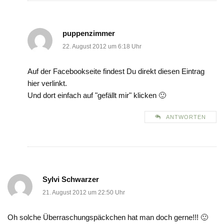
puppenzimmer
22. August 2012 um 6:18 Uhr
Auf der Facebookseite findest Du direkt diesen Eintrag
hier verlinkt.
Und dort einfach auf "gefällt mir" klicken 🙂
ANTWORTEN
Sylvi Schwarzer
21. August 2012 um 22:50 Uhr
Oh solche Überraschungspäckchen hat man doch gerne!!! 🙂