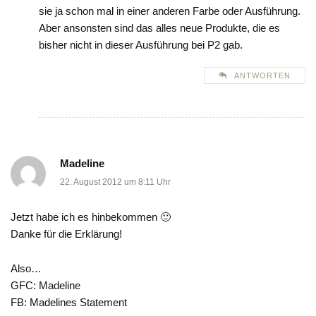
sie ja schon mal in einer anderen Farbe oder Ausführung.
Aber ansonsten sind das alles neue Produkte, die es
bisher nicht in dieser Ausführung bei P2 gab.
ANTWORTEN
Madeline
22. August 2012 um 8:11 Uhr
Jetzt habe ich es hinbekommen 🙂
Danke für die Erklärung!
Also…
GFC: Madeline
FB: Madelines Statement