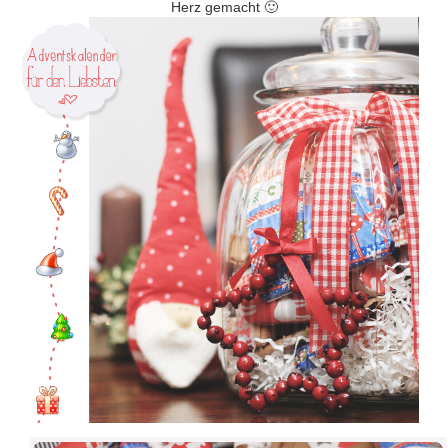
Herz gemacht 🙂