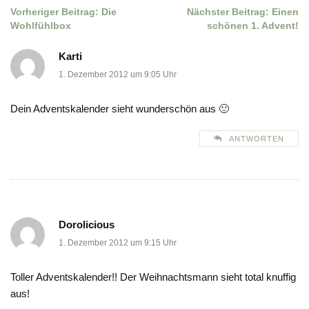
Vorheriger Beitrag:
Die
Nächster Beitrag:
Einen
Beitragsnavigation
Wohlfühlbox
schönen 1. Advent!
Karti
1. Dezember 2012 um 9:05 Uhr
Dein Adventskalender sieht wunderschön aus 🙂
ANTWORTEN
Dorolicious
1. Dezember 2012 um 9:15 Uhr
Toller Adventskalender!! Der Weihnachtsmann sieht total knuffig
aus!