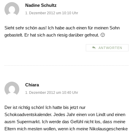
Nadine Schultz
1. Dezember 2012 um 10:10 Uhr
Sieht sehr schön aus! Ich habe auch einen für meinen Sohn
gebastelt. Er hat sich auch riesig darüber gefreut. 🙂
ANTWORTEN
Chiara
1. Dezember 2012 um 10:40 Uhr
Der ist richtig schön! Ich hatte bis jetzt nur
Schokoadventskalender. Jedes Jahr einen von Lindt und einen
ausm Supermarkt. Ich werde das Gefühl nicht los, dass meine
Eltern mich mesten wollen, wenn ich meine Nikolausgeschenke