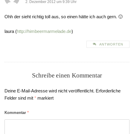
2. Dezember 2012 um 9:39 Uhr
Ohh der sieht richtig toll aus, so einen hätte ich auch gern. 🙂
laura (
http://himbeermarmelade.de
)
ANTWORTEN
Schreibe einen Kommentar
Deine E-Mail-Adresse wird nicht veröffentlicht.
Erforderliche
Felder sind mit
*
markiert
Kommentar
*