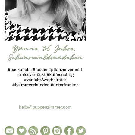
hello@puppenzimmer.com