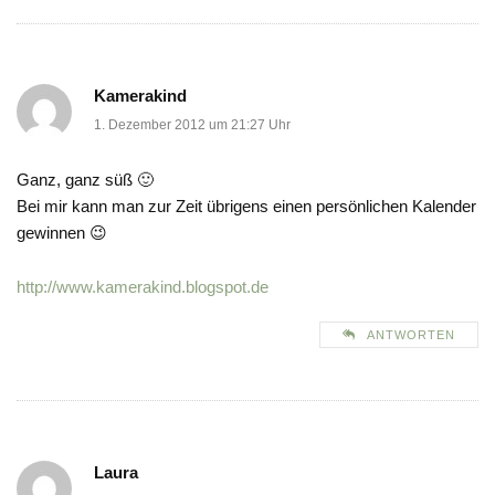
Kamerakind
1. Dezember 2012 um 21:27 Uhr
Ganz, ganz süß 🙂
Bei mir kann man zur Zeit übrigens einen persönlichen Kalender
gewinnen 😉
http://www.kamerakind.blogspot.de
ANTWORTEN
Laura