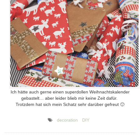
Ich hätte auch gerne einen superdollen Weihnachtskalender
gebastelt… aber leider blieb mir keine Zeit dafür.
Trotzdem hat sich mein Schatz sehr darüber gefreut 🙂
decoration
DIY