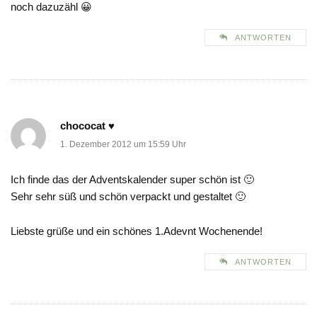
noch dazuzähl 😀
ANTWORTEN
chococat ♥
1. Dezember 2012 um 15:59 Uhr
Ich finde das der Adventskalender super schön ist 🙂
Sehr sehr süß und schön verpackt und gestaltet 🙂
Liebste grüße und ein schönes 1.Adevnt Wochenende!
ANTWORTEN