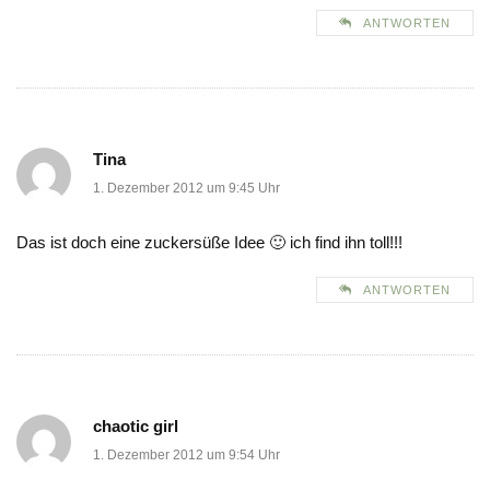
ANTWORTEN
Tina
1. Dezember 2012 um 9:45 Uhr
Das ist doch eine zuckersüße Idee 🙂 ich find ihn toll!!!
ANTWORTEN
chaotic girl
1. Dezember 2012 um 9:54 Uhr