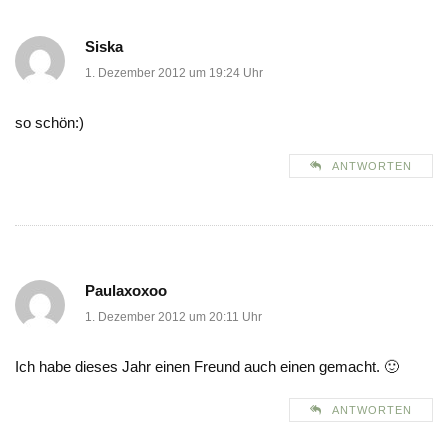
Siska
1. Dezember 2012 um 19:24 Uhr
so schön:)
ANTWORTEN
Paulaxoxoo
1. Dezember 2012 um 20:11 Uhr
Ich habe dieses Jahr einen Freund auch einen gemacht. 🙂
ANTWORTEN