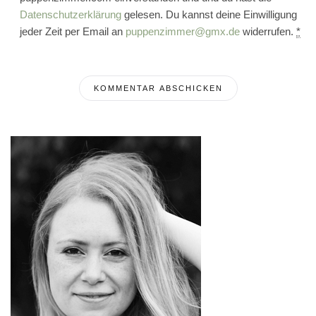
Datenschutzerklärung
gelesen. Du kannst deine Einwilligung
jeder Zeit per Email an
puppenzimmer@gmx.de
widerrufen.
*