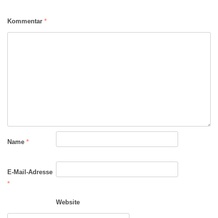
Kommentar
*
Name
*
E-Mail-Adresse
*
Website