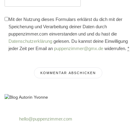
Mit der Nutzung dieses Formulars erklärst du dich mit der
Speicherung und Verarbeitung deiner Daten durch
puppenzimmer.com einverstanden und und du hast die
Datenschutzerklärung
gelesen. Du kannst deine Einwilligung
jeder Zeit per Email an
puppenzimmer@gmx.de
widerrufen.
*
hello@puppenzimmer.com