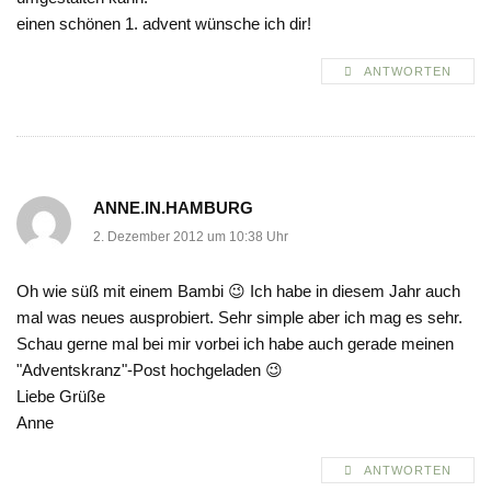
einen schönen 1. advent wünsche ich dir!
ANTWORTEN
ANNE.IN.HAMBURG
2. Dezember 2012 um 10:38 Uhr
Oh wie süß mit einem Bambi 😉 Ich habe in diesem Jahr auch
mal was neues ausprobiert. Sehr simple aber ich mag es sehr.
Schau gerne mal bei mir vorbei ich habe auch gerade meinen
"Adventskranz"-Post hochgeladen 😉
Liebe Grüße
Anne
ANTWORTEN