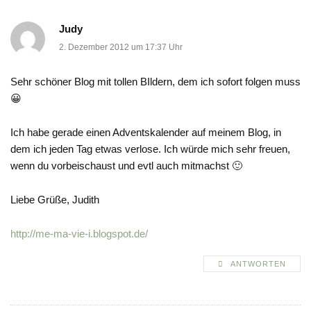
Judy
2. Dezember 2012 um 17:37 Uhr
Sehr schöner Blog mit tollen BIldern, dem ich sofort folgen muss
😀
Ich habe gerade einen Adventskalender auf meinem Blog, in
dem ich jeden Tag etwas verlose. Ich würde mich sehr freuen,
wenn du vorbeischaust und evtl auch mitmachst 🙂
Liebe Grüße, Judith
http://me-ma-vie-i.blogspot.de/
ANTWORTEN