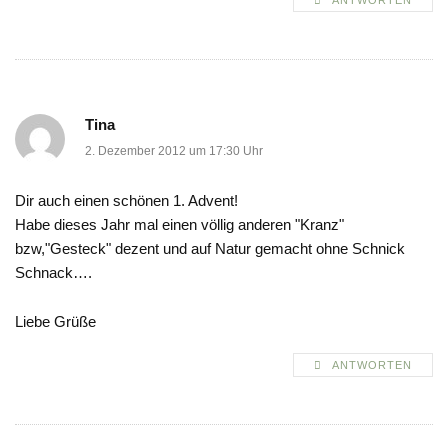
ANTWORTEN
Tina
2. Dezember 2012 um 17:30 Uhr
Dir auch einen schönen 1. Advent!
Habe dieses Jahr mal einen völlig anderen "Kranz"
bzw,"Gesteck" dezent und auf Natur gemacht ohne Schnick
Schnack….
Liebe Grüße
ANTWORTEN