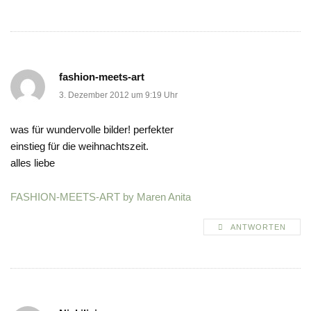
fashion-meets-art
3. Dezember 2012 um 9:19 Uhr
was für wundervolle bilder! perfekter
einstieg für die weihnachtszeit.
alles liebe
FASHION-MEETS-ART by Maren Anita
ANTWORTEN