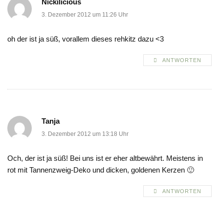
Nickilicious
3. Dezember 2012 um 11:26 Uhr
oh der ist ja süß, vorallem dieses rehkitz dazu <3
ANTWORTEN
Tanja
3. Dezember 2012 um 13:18 Uhr
Och, der ist ja süß! Bei uns ist er eher altbewährt. Meistens in
rot mit Tannenzweig-Deko und dicken, goldenen Kerzen 🙂
ANTWORTEN