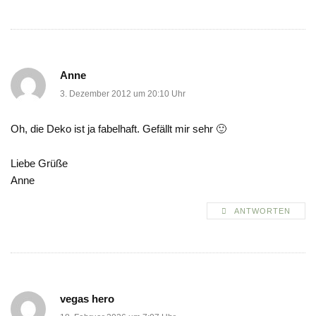
Anne
3. Dezember 2012 um 20:10 Uhr
Oh, die Deko ist ja fabelhaft. Gefällt mir sehr 🙂
Liebe Grüße
Anne
ANTWORTEN
vegas hero