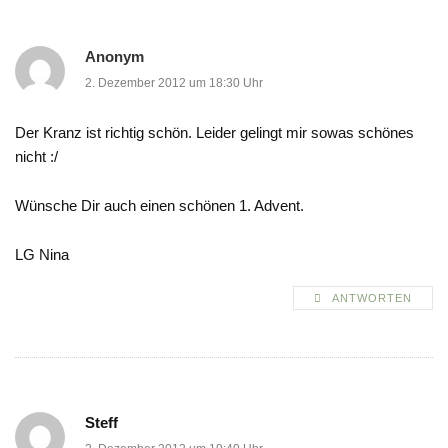
Anonym
2. Dezember 2012 um 18:30 Uhr
Der Kranz ist richtig schön. Leider gelingt mir sowas schönes
nicht :/
Wünsche Dir auch einen schönen 1. Advent.
LG Nina
ANTWORTEN
Steff