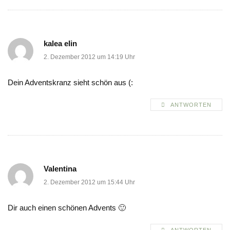
kalea elin
2. Dezember 2012 um 14:19 Uhr
Dein Adventskranz sieht schön aus (:
ANTWORTEN
Valentina
2. Dezember 2012 um 15:44 Uhr
Dir auch einen schönen Advents 🙂