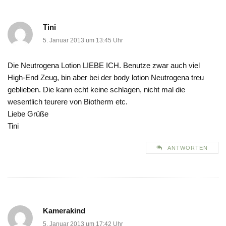
Tini
5. Januar 2013 um 13:45 Uhr
Die Neutrogena Lotion LIEBE ICH. Benutze zwar auch viel
High-End Zeug, bin aber bei der body lotion Neutrogena treu
geblieben. Die kann echt keine schlagen, nicht mal die
wesentlich teurere von Biotherm etc.
Liebe Grüße
Tini
ANTWORTEN
Kamerakind
5. Januar 2013 um 17:42 Uhr