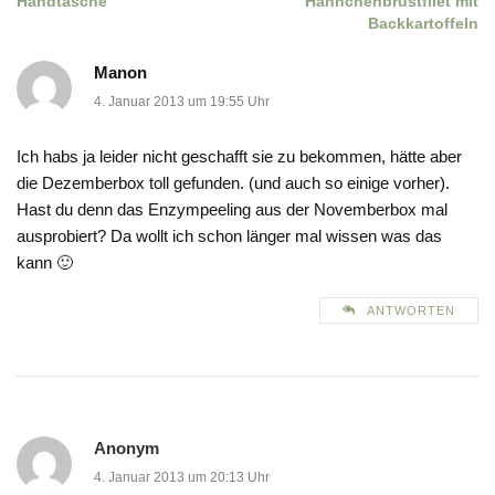
Handtasche
Hähnchenbrustfilet mit
Backkartoffeln
Manon
4. Januar 2013 um 19:55 Uhr
Ich habs ja leider nicht geschafft sie zu bekommen, hätte aber
die Dezemberbox toll gefunden. (und auch so einige vorher).
Hast du denn das Enzympeeling aus der Novemberbox mal
ausprobiert? Da wollt ich schon länger mal wissen was das
kann 🙂
ANTWORTEN
Anonym
4. Januar 2013 um 20:13 Uhr