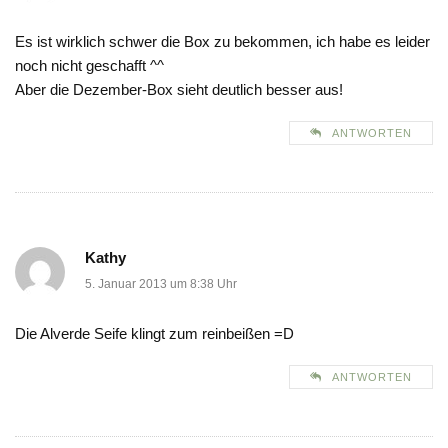
Es ist wirklich schwer die Box zu bekommen, ich habe es leider
noch nicht geschafft ^^
Aber die Dezember-Box sieht deutlich besser aus!
ANTWORTEN
Kathy
5. Januar 2013 um 8:38 Uhr
Die Alverde Seife klingt zum reinbeißen =D
ANTWORTEN