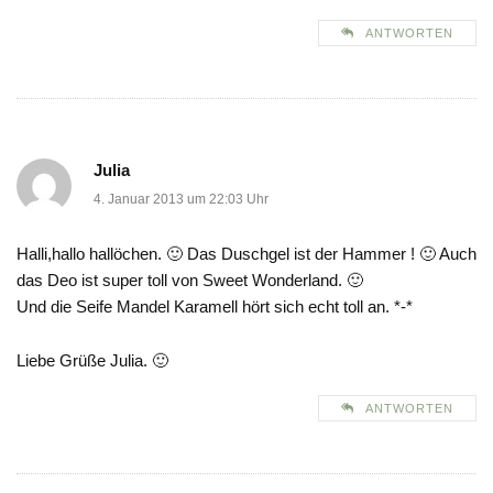
ANTWORTEN
Julia
4. Januar 2013 um 22:03 Uhr
Halli,hallo hallöchen. 🙂 Das Duschgel ist der Hammer ! 🙂 Auch
das Deo ist super toll von Sweet Wonderland. 🙂
Und die Seife Mandel Karamell hört sich echt toll an. *-*
Liebe Grüße Julia. 🙂
ANTWORTEN