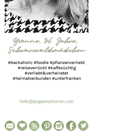
hello@puppenzimmer.com