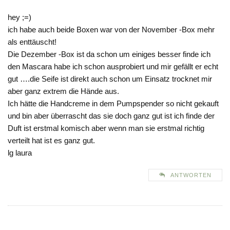
hey ;=)
ich habe auch beide Boxen war von der November -Box mehr
als enttäuscht!
Die Dezember -Box ist da schon um einiges besser finde ich
den Mascara habe ich schon ausprobiert und mir gefällt er echt
gut ….die Seife ist direkt auch schon um Einsatz trocknet mir
aber ganz extrem die Hände aus.
Ich hätte die Handcreme in dem Pumpspender so nicht gekauft
und bin aber überrascht das sie doch ganz gut ist ich finde der
Duft ist erstmal komisch aber wenn man sie erstmal richtig
verteilt hat ist es ganz gut.
lg laura
ANTWORTEN