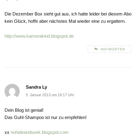
Die Dezember Box sieht gut aus, ich hatte leider bei diesem Abo
kein Glück, hoffe aber nächstes Mal wieder eine zu ergattern.
http://www.kamerakind.blogspot.de
ANTWORTEN
Sandra Ly
5. Januar 2013 um 18:17 Uhr
Dein Blog ist genial!
Das Guhl-Shampoo ist nur zu empfehlen!
xx
nohideandseek.blogspot.com