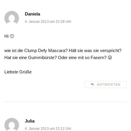
Daniela
4. Januar 2013 um 22:28 Uhr
Hi 🙂
wie ist die Clump Defy Mascara? Hält sie was sie verspricht?
Hat sie eine Gummibürste? Oder eine mit so Fasern? 😛
Liebste Grüße
ANTWORTEN
Julia
4. Januar 2013 um 23:12 Uhr