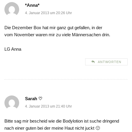
*Anna*
4. Januar 2013 um 20:26 Uhr
Die Dezember Box hat mir ganz gut gefallen, in der
vom November waren mir zu viele Männersachen drin.
LG Anna
ANTWORTEN
Sarah ♡
4. Januar 2013 um 21:40 Uhr
Bitte sag mir bescheid wie die Bodylotion ist suche dringend
nach einer guten bei der meine Haut nicht juckt 🙁