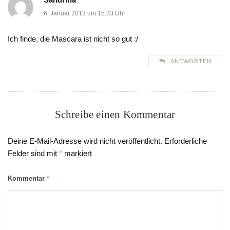
6. Januar 2013 um 15:33 Uhr
Ich finde, die Mascara ist nicht so gut :/
ANTWORTEN
Schreibe einen Kommentar
Deine E-Mail-Adresse wird nicht veröffentlicht.
Erforderliche
Felder sind mit
*
markiert
Kommentar
*