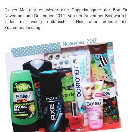
Dieses Mal gibt es wieder eine Doppelausgabe der Box für
November und Dezember 2012. Von der November-Box war ich
leider ein wenig enttäuscht… Hier aber erstmal die
Zusammenfassung: