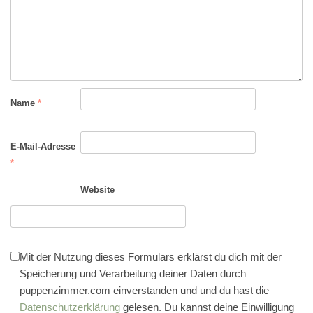
Name
*
E-Mail-Adresse
*
Website
Mit der Nutzung dieses Formulars erklärst du dich mit der
Speicherung und Verarbeitung deiner Daten durch
puppenzimmer.com einverstanden und und du hast die
Datenschutzerklärung
gelesen. Du kannst deine Einwilligung