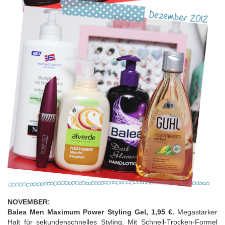
NOVEMBER:
Balea Men Maximum Power Styling Gel, 1,95 €.
Megastarker
Halt für sekundenschnelles Styling. Mit Schnell-Trocken-Formel