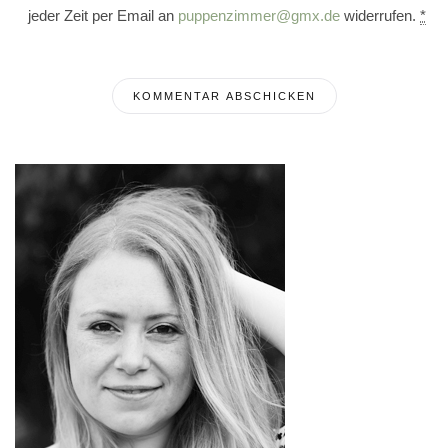
jeder Zeit per Email an
puppenzimmer@gmx.de
widerrufen.
*