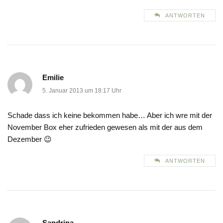
ANTWORTEN
Emilie
5. Januar 2013 um 18:17 Uhr
Schade dass ich keine bekommen habe… Aber ich wre mit der
November Box eher zufrieden gewesen als mit der aus dem
Dezember 😉
ANTWORTEN
Sandrina