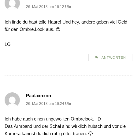
26. Mai 2013 um 16:12 Uhr
Ich finde du hast tolle Haare! Und hey, andere geben viel Geld
für den Ombre.Look aus. 😉
LG
ANTWORTEN
Paulaxoxoo
26. Mai 2013 um 16:24 Uhr
Ich habe auch einen ungewollten Ombrelook. :'D
Das Armband und der Schal sind wirklich hübsch und vor die
Kamera kannst du dich ruhig öfter trauen. 🙂