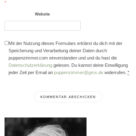
*
Website
Mit der Nutzung dieses Formulars erklärst du dich mit der
Speicherung und Verarbeitung deiner Daten durch
puppenzimmer.com einverstanden und und du hast die
Datenschutzerklärung
gelesen. Du kannst deine Einwilligung
jeder Zeit per Email an
puppenzimmer@gmx.de
widerrufen.
*