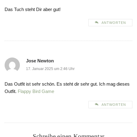
Das Tuch steht Dir aber gut!
ANTWORTEN
Jose Newton
17. Januar 2025 um 2:46 Uhr
Das Outfit ist sehr schön. Es steht dir sehr gut. Ich mag dieses
Outfit.
Flappy Bird Game
ANTWORTEN
Schreibe einen Kommentar