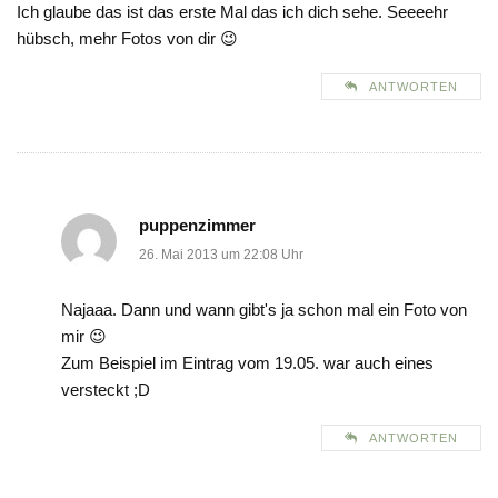
Ich glaube das ist das erste Mal das ich dich sehe. Seeeehr
hübsch, mehr Fotos von dir 😉
ANTWORTEN
puppenzimmer
26. Mai 2013 um 22:08 Uhr
Najaaa. Dann und wann gibt's ja schon mal ein Foto von
mir 😉
Zum Beispiel im Eintrag vom 19.05. war auch eines
versteckt ;D
ANTWORTEN