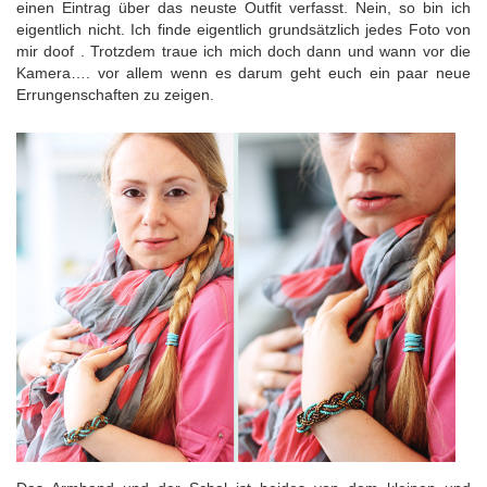
einen Eintrag über das neuste Outfit verfasst. Nein, so bin ich
eigentlich nicht. Ich finde eigentlich grundsätzlich jedes Foto von
mir doof . Trotzdem traue ich mich doch dann und wann vor die
Kamera…. vor allem wenn es darum geht euch ein paar neue
Errungenschaften zu zeigen.