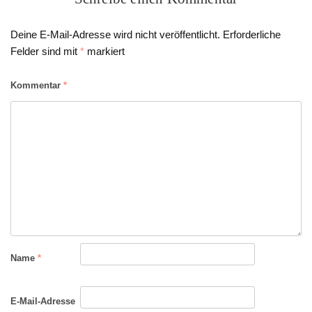
Deine E-Mail-Adresse wird nicht veröffentlicht.
Erforderliche
Felder sind mit
*
markiert
Kommentar
*
Name
*
E-Mail-Adresse