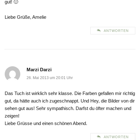
gut! 🙂
Liebe Grüße, Amelie
ANTWORTEN
Marzi Darzi
26. Mai 2013 um 20:01 Uhr
Das Tuch ist wirklich sehr klasse. Die Farben gefallen mir richtig
gut, da hätte auch ich zugeschnappt. Und Hey, die Bilder von dir
sehen gut aus! Sehr sympathisch. Darfst du öfter machen und
zeigen!
Liebe Grüsse und einen schönen Abend.
ANTWORTEN