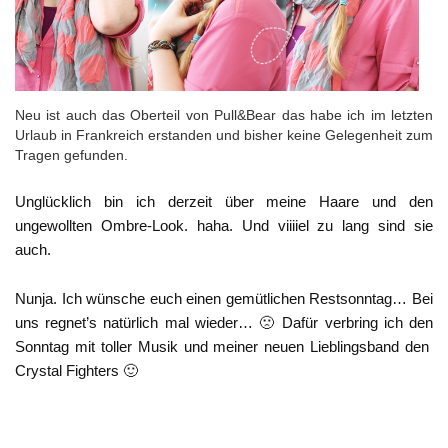
Neu ist auch das Oberteil von Pull&Bear das habe ich im letzten
Urlaub in Frankreich erstanden und bisher keine Gelegenheit zum
Tragen gefunden.
Unglücklich bin ich derzeit über meine Haare und den
ungewollten Ombre-Look. haha. Und viiiiel zu lang sind sie
auch.
Nunja. Ich wünsche euch einen gemütlichen Restsonntag… Bei
uns regnet’s natürlich mal wieder… 🙁 Dafür verbring ich den
Sonntag mit toller Musik und meiner neuen Lieblingsband den
Crystal Fighters 🙂