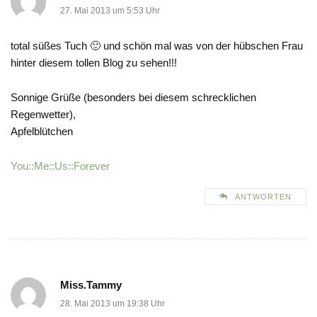
27. Mai 2013 um 5:53 Uhr
total süßes Tuch 🙂 und schön mal was von der hübschen Frau
hinter diesem tollen Blog zu sehen!!!
Sonnige Grüße (besonders bei diesem schrecklichen
Regenwetter),
Apfelblütchen
You::Me::Us::Forever
ANTWORTEN
Miss.Tammy
28. Mai 2013 um 19:38 Uhr