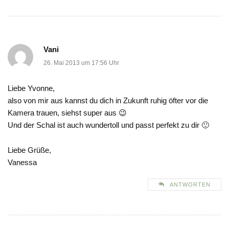
Vani
26. Mai 2013 um 17:56 Uhr
Liebe Yvonne,
also von mir aus kannst du dich in Zukunft ruhig öfter vor die
Kamera trauen, siehst super aus 😉
Und der Schal ist auch wundertoll und passt perfekt zu dir 🙂
Liebe Grüße,
Vanessa
ANTWORTEN