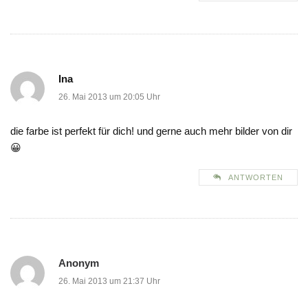
Ina
26. Mai 2013 um 20:05 Uhr
die farbe ist perfekt für dich! und gerne auch mehr bilder von dir
😀
ANTWORTEN
Anonym
26. Mai 2013 um 21:37 Uhr