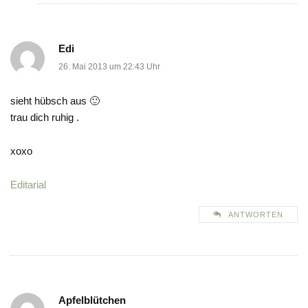
Edi
26. Mai 2013 um 22:43 Uhr
sieht hübsch aus 🙂
trau dich ruhig .
xoxo
Editarial
ANTWORTEN
Apfelblütchen