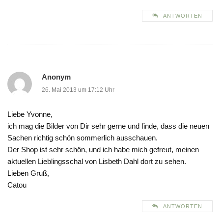
ANTWORTEN
Anonym
26. Mai 2013 um 17:12 Uhr
Liebe Yvonne,
ich mag die Bilder von Dir sehr gerne und finde, dass die neuen
Sachen richtig schön sommerlich ausschauen.
Der Shop ist sehr schön, und ich habe mich gefreut, meinen
aktuellen Lieblingsschal von Lisbeth Dahl dort zu sehen.
Lieben Gruß,
Catou
ANTWORTEN