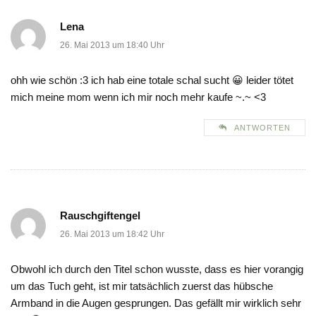
Lena
26. Mai 2013 um 18:40 Uhr
ohh wie schön :3 ich hab eine totale schal sucht 😀 leider tötet
mich meine mom wenn ich mir noch mehr kaufe ~.~ <3
ANTWORTEN
Rauschgiftengel
26. Mai 2013 um 18:42 Uhr
Obwohl ich durch den Titel schon wusste, dass es hier vorangig
um das Tuch geht, ist mir tatsächlich zuerst das hübsche
Armband in die Augen gesprungen. Das gefällt mir wirklich sehr