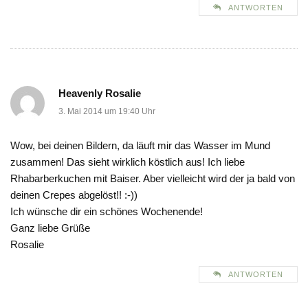
ANTWORTEN
Heavenly Rosalie
3. Mai 2014 um 19:40 Uhr
Wow, bei deinen Bildern, da läuft mir das Wasser im Mund
zusammen! Das sieht wirklich köstlich aus! Ich liebe
Rhabarberkuchen mit Baiser. Aber vielleicht wird der ja bald von
deinen Crepes abgelöst!! :-))
Ich wünsche dir ein schönes Wochenende!
Ganz liebe Grüße
Rosalie
ANTWORTEN