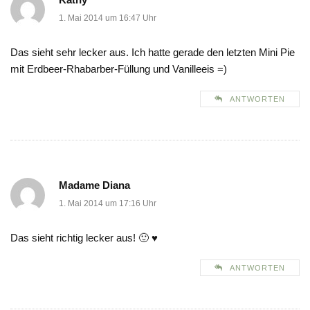
1. Mai 2014 um 16:47 Uhr
Das sieht sehr lecker aus. Ich hatte gerade den letzten Mini Pie
mit Erdbeer-Rhabarber-Füllung und Vanilleeis =)
ANTWORTEN
Madame Diana
1. Mai 2014 um 17:16 Uhr
Das sieht richtig lecker aus! 🙂 ♥
ANTWORTEN