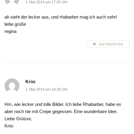
1. Mai 2014 um 17:45 Uhr
ah sieht der lecker aus, und rhabarber mag ich auch sehr!
liebe grüße
regina
ANTWORTEN
Krisi
1. Mai 2014 um 19:30 Uhr
Hm, wie lecker und tolle Bilder. Ich liebe Rhabarber, habe es
aber noch nie mit Crepe gegessen. Eine wunderbare Idee.
Liebe Grüsse,
Krisi