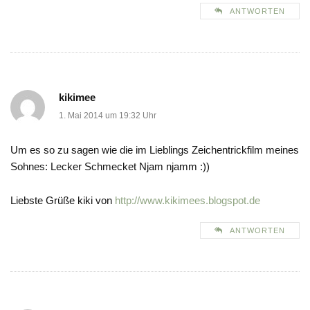
ANTWORTEN
kikimee
1. Mai 2014 um 19:32 Uhr
Um es so zu sagen wie die im Lieblings Zeichentrickfilm meines
Sohnes: Lecker Schmecket Njam njamm :))
Liebste Grüße kiki von
http://www.kikimees.blogspot.de
ANTWORTEN