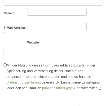
Name
*
E-Mail-Adresse
*
Website
Mit der Nutzung dieses Formulars erklärst du dich mit der
Speicherung und Verarbeitung deiner Daten durch
puppenzimmer.com einverstanden und und du hast die
Datenschutzerklärung
gelesen. Du kannst deine Einwilligung
jeder Zeit per Email an
puppenzimmer@gmx.de
widerrufen.
*