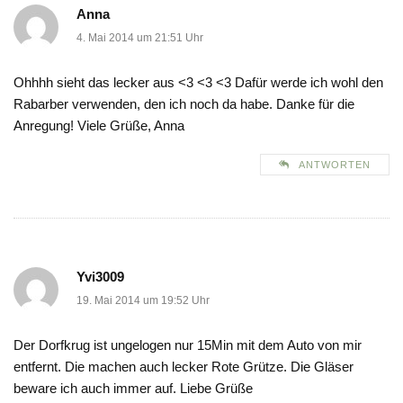
Anna
4. Mai 2014 um 21:51 Uhr
Ohhhh sieht das lecker aus <3 <3 <3 Dafür werde ich wohl den
Rabarber verwenden, den ich noch da habe. Danke für die
Anregung! Viele Grüße, Anna
ANTWORTEN
Yvi3009
19. Mai 2014 um 19:52 Uhr
Der Dorfkrug ist ungelogen nur 15Min mit dem Auto von mir
entfernt. Die machen auch lecker Rote Grütze. Die Gläser
beware ich auch immer auf. Liebe Grüße