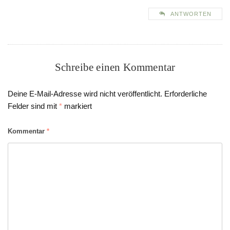
ANTWORTEN
Schreibe einen Kommentar
Deine E-Mail-Adresse wird nicht veröffentlicht.
Erforderliche
Felder sind mit
*
markiert
Kommentar
*