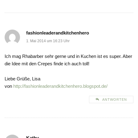
fashionleaderandkitchenhero
1. Mai 2014 um 16:23 Uhr
Ich mag Rhabarber sehr gerne und in Kuchen ist es super. Aber
die Idee mit den Crepes finde ich auch toll!
Liebe Grüße, Lisa
von
http://fashionleaderandkitchenhero.blogspot.de/
ANTWORTEN
Kathy