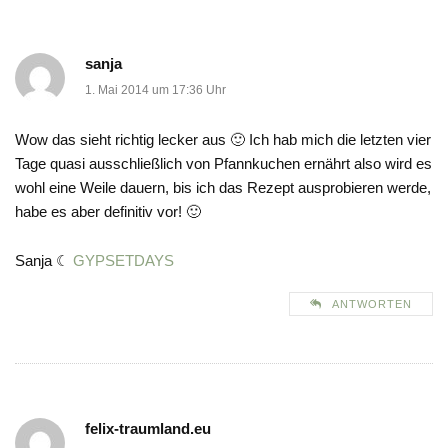
sanja
1. Mai 2014 um 17:36 Uhr
Wow das sieht richtig lecker aus 🙂 Ich hab mich die letzten vier
Tage quasi ausschließlich von Pfannkuchen ernährt also wird es
wohl eine Weile dauern, bis ich das Rezept ausprobieren werde,
habe es aber definitiv vor! 🙂
Sanja ☾
GYPSETDAYS
ANTWORTEN
felix-traumland.eu