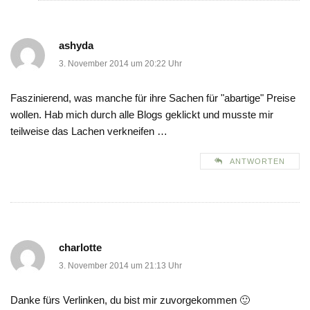
ashyda
3. November 2014 um 20:22 Uhr
Faszinierend, was manche für ihre Sachen für "abartige" Preise
wollen. Hab mich durch alle Blogs geklickt und musste mir
teilweise das Lachen verkneifen …
ANTWORTEN
charlotte
3. November 2014 um 21:13 Uhr
Danke fürs Verlinken, du bist mir zuvorgekommen 🙂