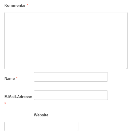
Kommentar
*
Name
*
E-Mail-Adresse
*
Website