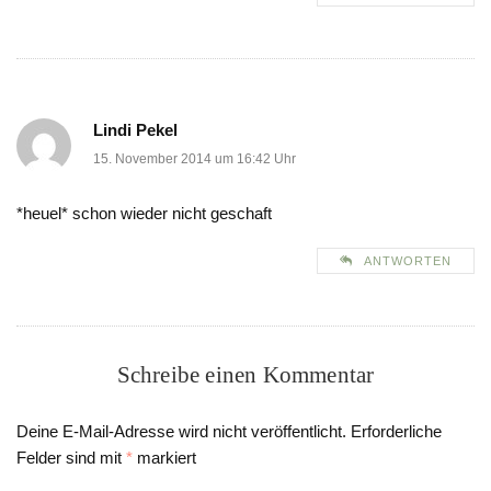
Lindi Pekel
15. November 2014 um 16:42 Uhr
*heuel* schon wieder nicht geschaft
ANTWORTEN
Schreibe einen Kommentar
Deine E-Mail-Adresse wird nicht veröffentlicht.
Erforderliche
Felder sind mit
*
markiert