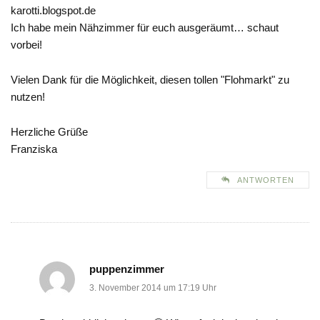
karotti.blogspot.de
Ich habe mein Nähzimmer für euch ausgeräumt… schaut
vorbei!
Vielen Dank für die Möglichkeit, diesen tollen "Flohmarkt" zu
nutzen!
Herzliche Grüße
Franziska
ANTWORTEN
puppenzimmer
3. November 2014 um 17:19 Uhr