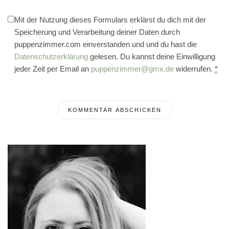
Mit der Nutzung dieses Formulars erklärst du dich mit der
Speicherung und Verarbeitung deiner Daten durch
puppenzimmer.com einverstanden und und du hast die
Datenschutzerklärung
gelesen. Du kannst deine Einwilligung
jeder Zeit per Email an
puppenzimmer@gmx.de
widerrufen.
*