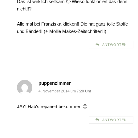
Das ist wirklich seltsam 🙁 Wieso funktioniert das denn
nicht!!?
Alle mal bei Franziska klicken!! Die hat ganz tolle Stoffe
und Bänder!! (+ Mollie Makes-Zeitschriften!!)
ANTWORTEN
puppenzimmer
4. November 2014 um 7:20 Uhr
JAY! Hab's repariert bekommen 🙂
ANTWORTEN