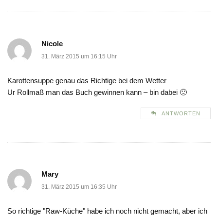
Nicole
31. März 2015 um 16:15 Uhr
Karottensuppe genau das Richtige bei dem Wetter
Ur Rollmaß man das Buch gewinnen kann – bin dabei 🙂
ANTWORTEN
Mary
31. März 2015 um 16:35 Uhr
So richtige "Raw-Küche" habe ich noch nicht gemacht, aber ich