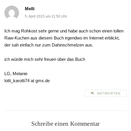
Melli
5. April 2015 um 11:50 Uhr
Ich mag Rohkost sehr gerne und habe auch schon einen tollen
Raw-Kuchen aus diesem Buch irgendwo im Internet erblickt,
der sah einfach nur zum Dahinschmelzen aus.
ich würde mich sehr freuen über das Buch
LG, Melanie
lotti_karotti74 at gmx.de
ANTWORTEN
Schreibe einen Kommentar