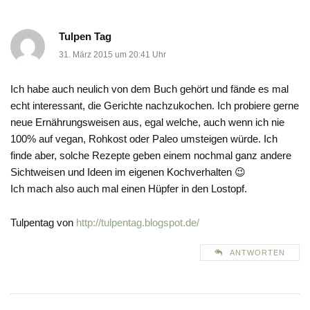
Tulpen Tag
31. März 2015 um 20:41 Uhr
Ich habe auch neulich von dem Buch gehört und fände es mal
echt interessant, die Gerichte nachzukochen. Ich probiere gerne
neue Ernährungsweisen aus, egal welche, auch wenn ich nie
100% auf vegan, Rohkost oder Paleo umsteigen würde. Ich
finde aber, solche Rezepte geben einem nochmal ganz andere
Sichtweisen und Ideen im eigenen Kochverhalten 😉
Ich mach also auch mal einen Hüpfer in den Lostopf.
Tulpentag von
http://tulpentag.blogspot.de/
ANTWORTEN