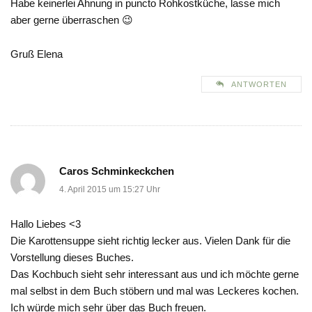
Habe keinerlei Ahnung in puncto Rohkostküche, lasse mich
aber gerne überraschen 😉
Gruß Elena
ANTWORTEN
Caros Schminkeckchen
4. April 2015 um 15:27 Uhr
Hallo Liebes <3
Die Karottensuppe sieht richtig lecker aus. Vielen Dank für die
Vorstellung dieses Buches.
Das Kochbuch sieht sehr interessant aus und ich möchte gerne
mal selbst in dem Buch stöbern und mal was Leckeres kochen.
Ich würde mich sehr über das Buch freuen.