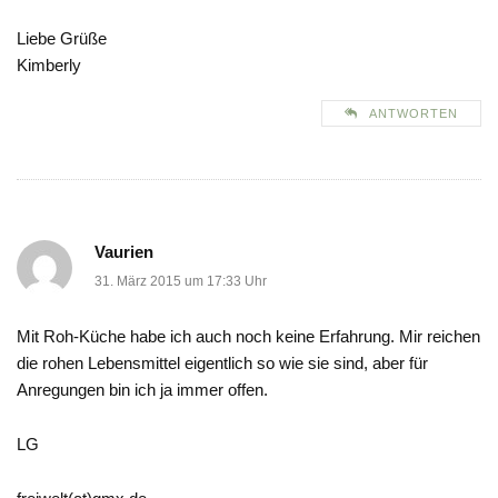
Liebe Grüße
Kimberly
ANTWORTEN
Vaurien
31. März 2015 um 17:33 Uhr
Mit Roh-Küche habe ich auch noch keine Erfahrung. Mir reichen
die rohen Lebensmittel eigentlich so wie sie sind, aber für
Anregungen bin ich ja immer offen.
LG