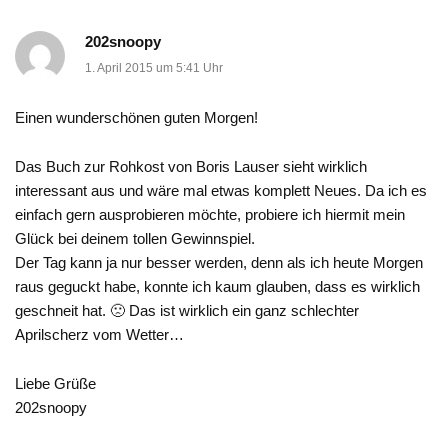
202snoopy
1. April 2015 um 5:41 Uhr
Einen wunderschönen guten Morgen!
Das Buch zur Rohkost von Boris Lauser sieht wirklich
interessant aus und wäre mal etwas komplett Neues. Da ich es
einfach gern ausprobieren möchte, probiere ich hiermit mein
Glück bei deinem tollen Gewinnspiel.
Der Tag kann ja nur besser werden, denn als ich heute Morgen
raus geguckt habe, konnte ich kaum glauben, dass es wirklich
geschneit hat. 🙁 Das ist wirklich ein ganz schlechter
Aprilscherz vom Wetter…
Liebe Grüße
202snoopy