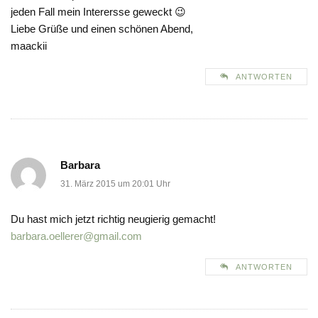
jeden Fall mein Interersse geweckt 😉
Liebe Grüße und einen schönen Abend,
maackii
ANTWORTEN
Barbara
31. März 2015 um 20:01 Uhr
Du hast mich jetzt richtig neugierig gemacht!
barbara.oellerer@gmail.com
ANTWORTEN