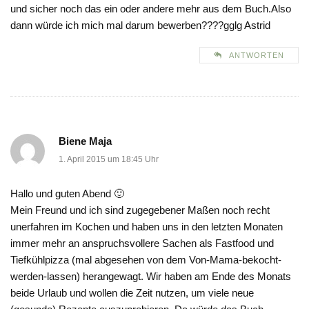
und sicher noch das ein oder andere mehr aus dem Buch.Also
dann würde ich mich mal darum bewerben????gglg Astrid
ANTWORTEN
Biene Maja
1. April 2015 um 18:45 Uhr
Hallo und guten Abend 🙂
Mein Freund und ich sind zugegebener Maßen noch recht
unerfahren im Kochen und haben uns in den letzten Monaten
immer mehr an anspruchsvollere Sachen als Fastfood und
Tiefkühlpizza (mal abgesehen von dem Von-Mama-bekocht-
werden-lassen) herangewagt. Wir haben am Ende des Monats
beide Urlaub und wollen die Zeit nutzen, um viele neue