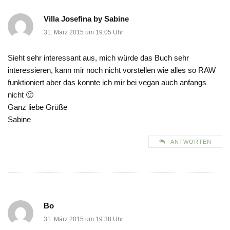
Villa Josefina by Sabine
31. März 2015 um 19:05 Uhr
Sieht sehr interessant aus, mich würde das Buch sehr
interessieren, kann mir noch nicht vorstellen wie alles so RAW
funktioniert aber das konnte ich mir bei vegan auch anfangs
nicht 🙂
Ganz liebe Grüße
Sabine
ANTWORTEN
Bo
31. März 2015 um 19:38 Uhr