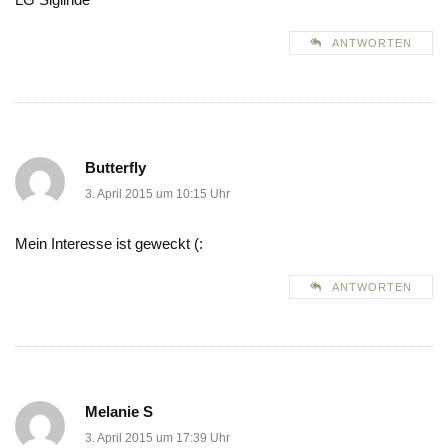
ANTWORTEN
Butterfly
3. April 2015 um 10:15 Uhr
Mein Interesse ist geweckt (:
ANTWORTEN
Melanie S
3. April 2015 um 17:39 Uhr