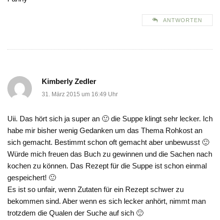
ANTWORTEN
Kimberly Zedler
31. März 2015 um 16:49 Uhr
Uii. Das hört sich ja super an 🙂 die Suppe klingt sehr lecker. Ich
habe mir bisher wenig Gedanken um das Thema Rohkost an
sich gemacht. Bestimmt schon oft gemacht aber unbewusst 🙂
Würde mich freuen das Buch zu gewinnen und die Sachen nach
kochen zu können. Das Rezept für die Suppe ist schon einmal
gespeichert! 🙂
Es ist so unfair, wenn Zutaten für ein Rezept schwer zu
bekommen sind. Aber wenn es sich lecker anhört, nimmt man
trotzdem die Qualen der Suche auf sich 🙂