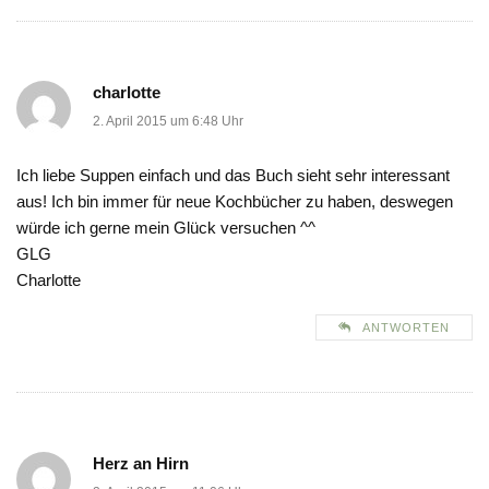
charlotte
2. April 2015 um 6:48 Uhr
Ich liebe Suppen einfach und das Buch sieht sehr interessant
aus! Ich bin immer für neue Kochbücher zu haben, deswegen
würde ich gerne mein Glück versuchen ^^
GLG
Charlotte
ANTWORTEN
Herz an Hirn