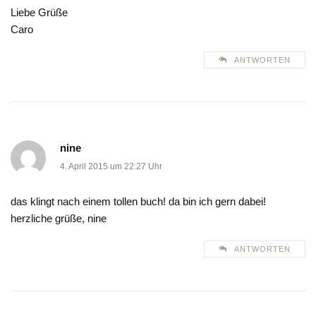
Liebe Grüße
Caro
ANTWORTEN
nine
4. April 2015 um 22:27 Uhr
das klingt nach einem tollen buch! da bin ich gern dabei!
herzliche grüße, nine
ANTWORTEN