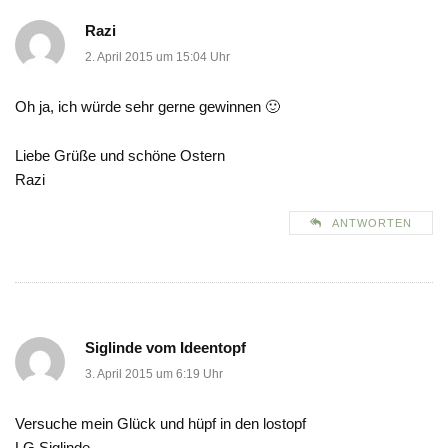
Razi
2. April 2015 um 15:04 Uhr
Oh ja, ich würde sehr gerne gewinnen 🙂
Liebe Grüße und schöne Ostern
Razi
ANTWORTEN
Siglinde vom Ideentopf
3. April 2015 um 6:19 Uhr
Versuche mein Glück und hüpf in den lostopf
LG Siglinde