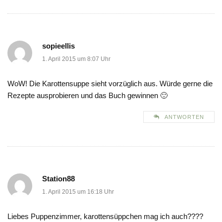
sopieellis
1. April 2015 um 8:07 Uhr
WoW! Die Karottensuppe sieht vorzüglich aus. Würde gerne die
Rezepte ausprobieren und das Buch gewinnen 🙂
ANTWORTEN
Station88
1. April 2015 um 16:18 Uhr
Liebes Puppenzimmer, karottensüppchen mag ich auch????