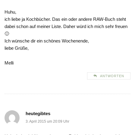
Huhu,
ich liebe ja Kochbücher. Das ein oder andere RAW-Buch steht
dabei schon auf meiner Liste. Daher würd ich mich sehr freuen
🙂
Ich wünsche dir ein schönes Wochenende,
liebe Grüße,
Melli
ANTWORTEN
heutegibtes
3. April 2015 um 20:09 Uhr