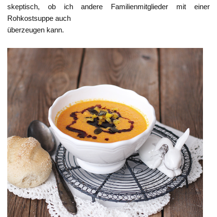
skeptisch, ob ich andere Familienmitglieder mit einer
Rohkostsuppe auch
überzeugen kann.