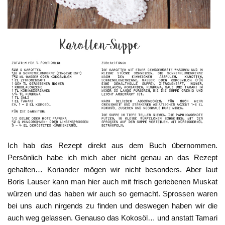
Ich hab das Rezept direkt aus dem Buch übernommen.
Persönlich habe ich mich aber nicht genau an das Rezept
gehalten… Koriander mögen wir nicht besonders. Aber laut
Boris Lauser kann man hier auch mit frisch geriebenen Muskat
würzen und das haben wir auch so gemacht. Sprossen waren
bei uns auch nirgends zu finden und deswegen haben wir die
auch weg gelassen. Genauso das Kokosöl… und anstatt Tamari