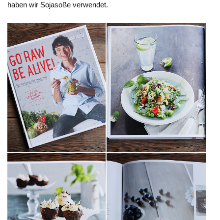
haben wir Sojasoße verwendet.