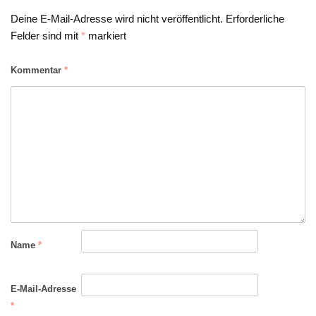
Deine E-Mail-Adresse wird nicht veröffentlicht.
Erforderliche
Felder sind mit
*
markiert
Kommentar
*
Name
*
E-Mail-Adresse
*