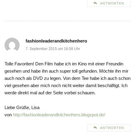
ANTWORTEN
fashionleaderandkitchenhero
7. September 2015 um 16:08 Uhr
Tolle Favoriten! Den Film habe ich im Kino mit einer Freundin
gesehen und habe ihn auch super toll gefunden. Möchte ihn mir
auch noch als DVD zu legen. Von dem Tee habe ich auch schon
viel gesehen aber mich noch nicht weiter damit beschäftigt. Ich
werde direkt mal auf der Seite vorbei schauen.
Liebe Grüße, Lisa
von
http://fashionleaderandkitchenhero.blogspot.de/
ANTWORTEN