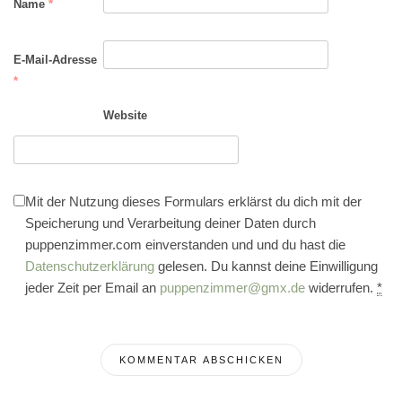
Name
*
E-Mail-Adresse
*
Website
Mit der Nutzung dieses Formulars erklärst du dich mit der
Speicherung und Verarbeitung deiner Daten durch
puppenzimmer.com einverstanden und und du hast die
Datenschutzerklärung
gelesen. Du kannst deine Einwilligung
jeder Zeit per Email an
puppenzimmer@gmx.de
widerrufen.
*