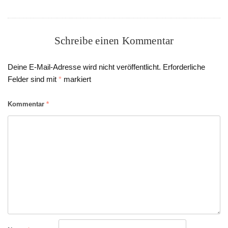
Schreibe einen Kommentar
Deine E-Mail-Adresse wird nicht veröffentlicht.
Erforderliche
Felder sind mit
*
markiert
Kommentar
*