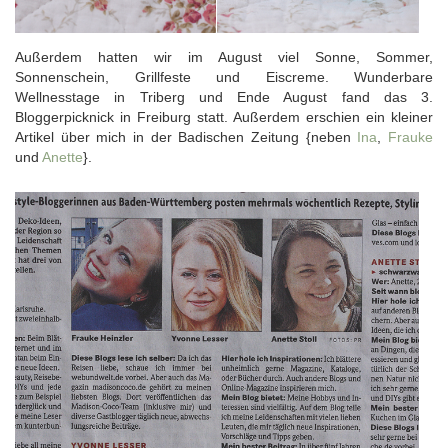
Außerdem hatten wir im August viel Sonne, Sommer,
Sonnenschein, Grillfeste und Eiscreme. Wunderbare
Wellnesstage in Triberg und Ende August fand das 3.
Bloggerpicknick in Freiburg statt. Außerdem erschien ein kleiner
Artikel über mich in der Badischen Zeitung {neben
Ina
,
Frauke
und
Anette
}.