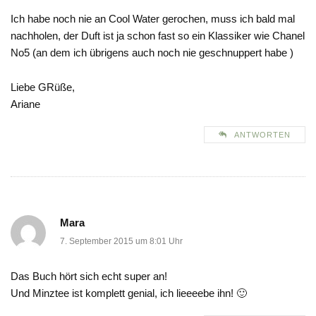
Ich habe noch nie an Cool Water gerochen, muss ich bald mal
nachholen, der Duft ist ja schon fast so ein Klassiker wie Chanel
No5 (an dem ich übrigens auch noch nie geschnuppert habe )
Liebe GRüße,
Ariane
ANTWORTEN
Mara
7. September 2015 um 8:01 Uhr
Das Buch hört sich echt super an!
Und Minztee ist komplett genial, ich lieeeebe ihn! 🙂