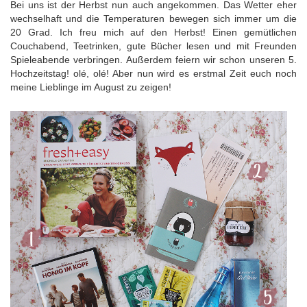
Bei uns ist der Herbst nun auch angekommen. Das Wetter eher
wechselhaft und die Temperaturen bewegen sich immer um die
20 Grad. Ich freu mich auf den Herbst! Einen gemütlichen
Couchabend, Teetrinken, gute Bücher lesen und mit Freunden
Spieleabende verbringen. Außerdem feiern wir schon unseren 5.
Hochzeitstag! olé, olé! Aber nun wird es erstmal Zeit euch noch
meine Lieblinge im August zu zeigen!