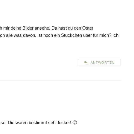
 mir deine Bilder ansehe. Da hast du den Oster
ch alle was davon. Ist noch ein Stückchen über für mich? Ich
ANTWORTEN
se! Die waren bestimmt sehr lecker! 🙂