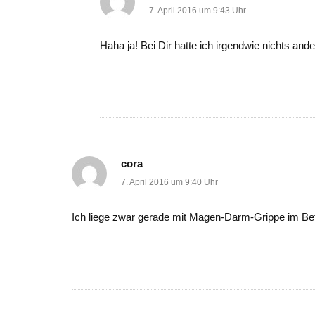
7. April 2016 um 9:43 Uhr
Haha ja! Bei Dir hatte ich irgendwie nichts and
cora
7. April 2016 um 9:40 Uhr
Ich liege zwar gerade mit Magen-Darm-Grippe im Bett