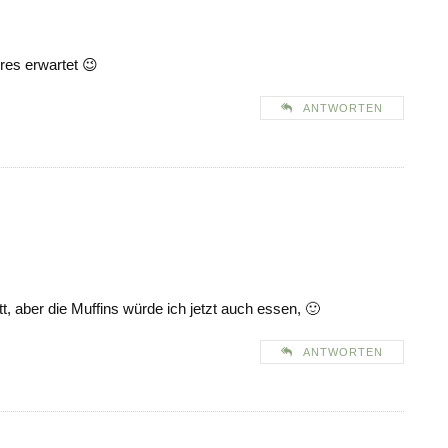
eres erwartet 😉
ANTWORTEN
, aber die Muffins würde ich jetzt auch essen, 🙂
ANTWORTEN