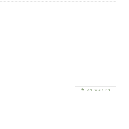
ANTWORTEN