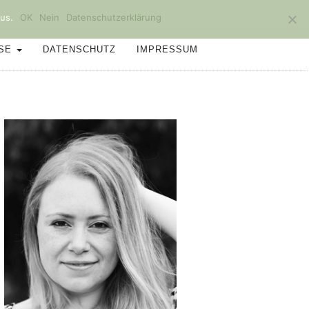
us.
OK
Nein
Datenschutzerklärung
SSE
DATENSCHUTZ
IMPRESSUM