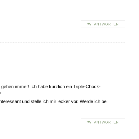
ANTWORTEN
s gehen immer! Ich habe kürzlich ein Triple-Chock-
*
nteressant und stelle ich mir lecker vor. Werde ich bei
ANTWORTEN