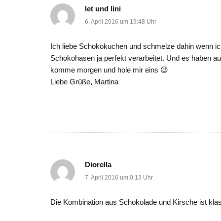
let und lini
6. April 2016 um 19:48 Uhr
Ich liebe Schokokuchen und schmelze dahin wenn ich
Schokohasen ja perfekt verarbeitet. Und es haben au
komme morgen und hole mir eins 😉
Liebe Grüße, Martina
Diorella
7. April 2016 um 0:13 Uhr
Die Kombination aus Schokolade und Kirsche ist klas