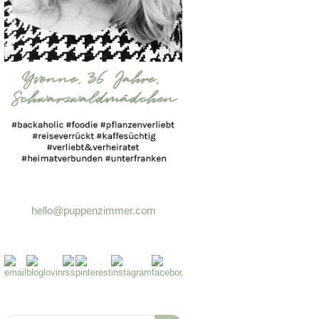
hello@puppenzimmer.com