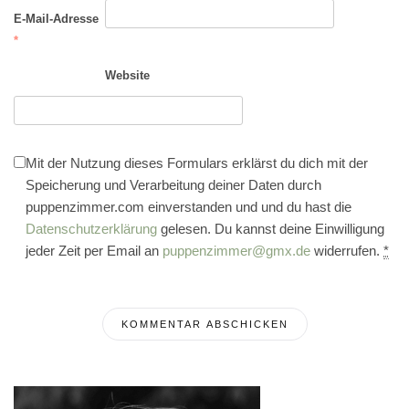
E-Mail-Adresse
*
Website
Mit der Nutzung dieses Formulars erklärst du dich mit der
Speicherung und Verarbeitung deiner Daten durch
puppenzimmer.com einverstanden und und du hast die
Datenschutzerklärung
gelesen. Du kannst deine Einwilligung
jeder Zeit per Email an
puppenzimmer@gmx.de
widerrufen.
*