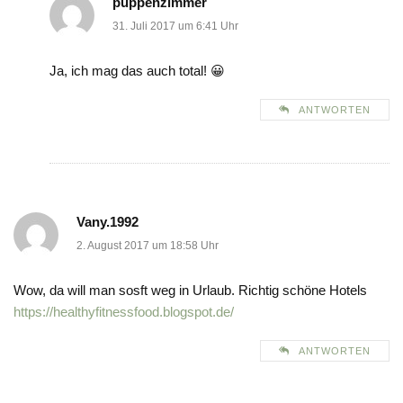
puppenzimmer
31. Juli 2017 um 6:41 Uhr
Ja, ich mag das auch total! 😀
ANTWORTEN
Vany.1992
2. August 2017 um 18:58 Uhr
Wow, da will man sosft weg in Urlaub. Richtig schöne Hotels
https://healthyfitnessfood.blogspot.de/
ANTWORTEN