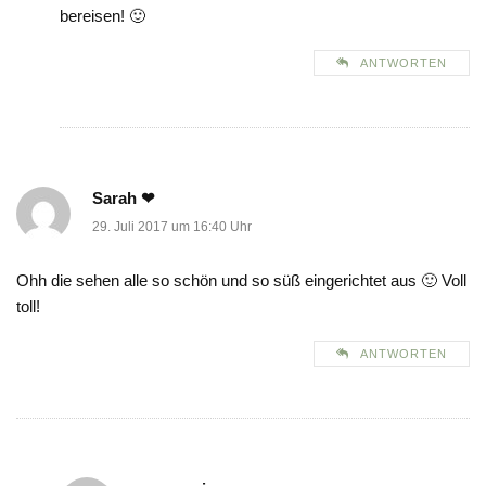
bereisen! 🙂
ANTWORTEN
Sarah ❤
29. Juli 2017 um 16:40 Uhr
Ohh die sehen alle so schön und so süß eingerichtet aus 🙂 Voll
toll!
ANTWORTEN