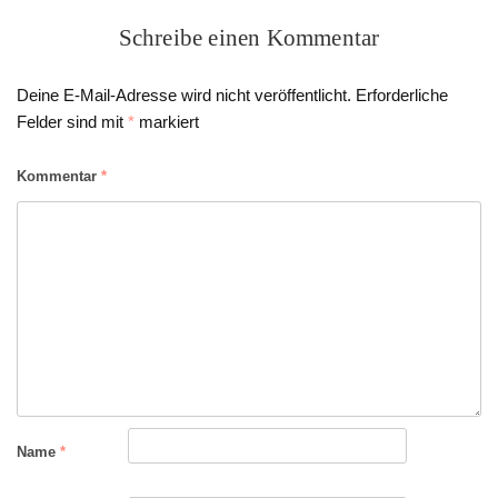
Schreibe einen Kommentar
Deine E-Mail-Adresse wird nicht veröffentlicht.
Erforderliche
Felder sind mit
*
markiert
Kommentar
*
Name
*