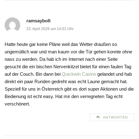
ramsaybolt
23. April 2026 um 14:01 Uhr
Hatte heute gar keine Pläne weil das Wetter draußen so
ungemütlich war und man kaum vor die Tür gehen konnte ohne
nass zu werden. Da hab ich im Internet nach einer Seite
gesucht die ein bischen Nervenkitzel bietet für einen faulen Tag
auf der Couch. Bin dann bei
Quickwin Casino
gelandet und hab
direkt ein paar Runden gedreht was echt Laune gemacht hat.
Speziell für uns in Österreich gibt es dort super Aktionen und die
Bedienung ist echt easy. Hat mir den verregneten Tag echt
verschönert.
ANTWORTEN