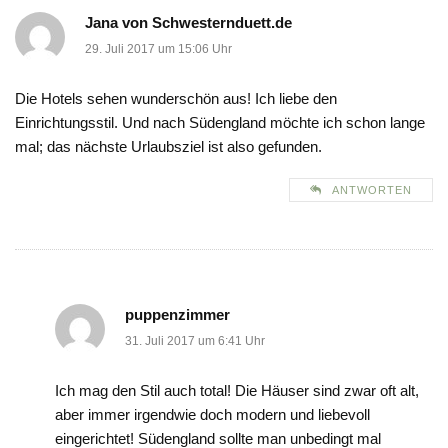
Jana von Schwesternduett.de
29. Juli 2017 um 15:06 Uhr
Die Hotels sehen wunderschön aus! Ich liebe den
Einrichtungsstil. Und nach Südengland möchte ich schon lange
mal; das nächste Urlaubsziel ist also gefunden.
ANTWORTEN
puppenzimmer
31. Juli 2017 um 6:41 Uhr
Ich mag den Stil auch total! Die Häuser sind zwar oft alt,
aber immer irgendwie doch modern und liebevoll
eingerichtet! Südengland sollte man unbedingt mal