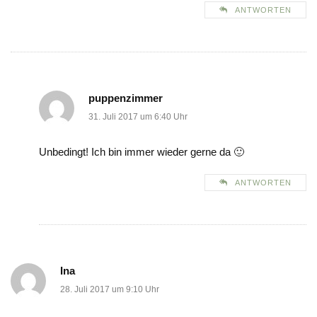
ANTWORTEN
puppenzimmer
31. Juli 2017 um 6:40 Uhr
Unbedingt! Ich bin immer wieder gerne da 🙂
ANTWORTEN
Ina
28. Juli 2017 um 9:10 Uhr