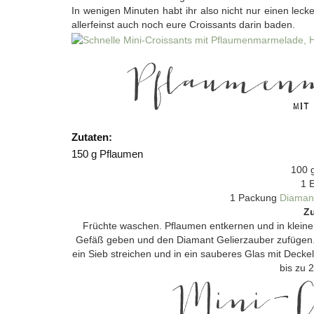
In wenigen Minuten habt ihr also nicht nur einen lec
allerfeinst auch noch eure Croissants darin baden.
Zutaten:
150 g Pflaumen
100 
1 
1 Packung
Diamant
Zu
Früchte waschen. Pflaumen entkernen und in kleine
Gefäß geben und den Diamant Gelierzauber zufügen. 
ein Sieb streichen und in ein sauberes Glas mit Deckel
bis zu 