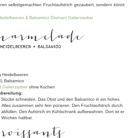
keren selbstgemachten Fruchtaufstrich gezaubert, sondern könnt
g Heidelbeeren
EL Balsamico
 Gelierzauber
ohne Kochen
bereitung:
 Stücke schneiden. Das Obst und den Balsamico in ein hohes
Alles zusammen sehr fein pürieren. Den Fruchtaufstrich durch
 abfüllen. Den Aufstrich im Kühlschrank aufbewahren. Dort ist er
2 Wochen haltbar.