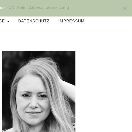
us.
OK
Nein
Datenschutzerklärung
SSE
DATENSCHUTZ
IMPRESSUM