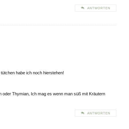
ANTWORTEN
tütchen habe ich noch hierstehen!
n oder Thymian, Ich mag es wenn man süß mit Kräutern
ANTWORTEN