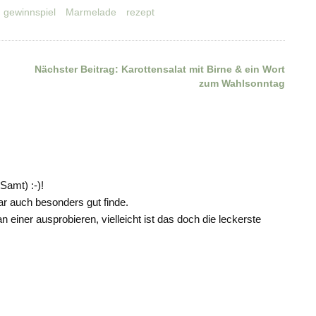
gewinnspiel
Marmelade
rezept
Nächster Beitrag:
Karottensalat mit Birne & ein Wort
zum Wahlsonntag
Samt) :-)!
ar auch besonders gut finde.
einer ausprobieren, vielleicht ist das doch die leckerste