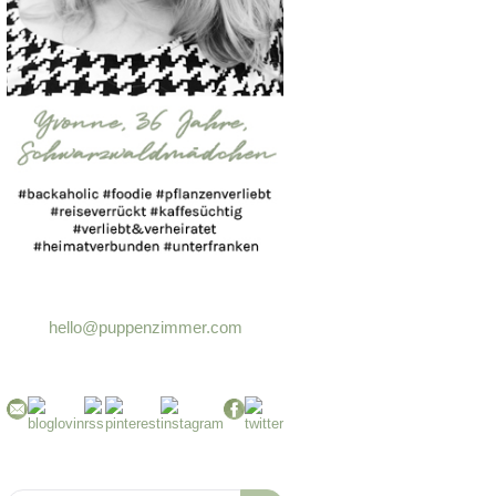
hello@puppenzimmer.com