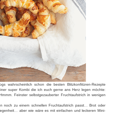
gs wahrscheinlich schon die besten Blitzkonfitüren-Rezepte
iner super Kombi die ich euch gerne ans Herz legen möchte:
Hmmm. Feinster selbstgezauberter Fruchtaufstrich in wenigen
 noch zu einem schnellen Fruchtaufstrich passt… Brot oder
legenheit… aber wie wäre es mit einfachen und leckeren Mini-