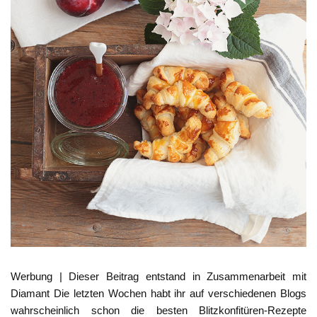
Werbung | Dieser Beitrag entstand in Zusammenarbeit mit
Diamant Die letzten Wochen habt ihr auf verschiedenen Blogs
wahrscheinlich schon die besten Blitzkonfitüren-Rezepte