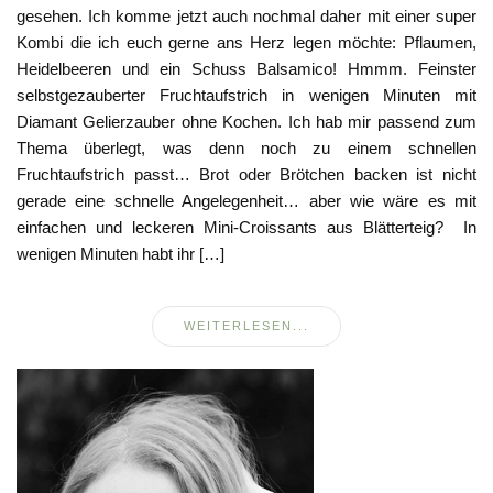
gesehen. Ich komme jetzt auch nochmal daher mit einer super
Kombi die ich euch gerne ans Herz legen möchte: Pflaumen,
Heidelbeeren und ein Schuss Balsamico! Hmmm. Feinster
selbstgezauberter Fruchtaufstrich in wenigen Minuten mit
Diamant Gelierzauber ohne Kochen. Ich hab mir passend zum
Thema überlegt, was denn noch zu einem schnellen
Fruchtaufstrich passt… Brot oder Brötchen backen ist nicht
gerade eine schnelle Angelegenheit… aber wie wäre es mit
einfachen und leckeren Mini-Croissants aus Blätterteig? In
wenigen Minuten habt ihr […]
WEITERLESEN...