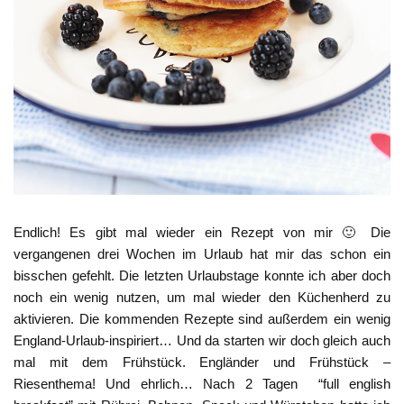
Endlich! Es gibt mal wieder ein Rezept von mir 🙂 Die
vergangenen drei Wochen im Urlaub hat mir das schon ein
bisschen gefehlt. Die letzten Urlaubstage konnte ich aber doch
noch ein wenig nutzen, um mal wieder den Küchenherd zu
aktivieren. Die kommenden Rezepte sind außerdem ein wenig
England-Urlaub-inspiriert… Und da starten wir doch gleich auch
mal mit dem Frühstück. Engländer und Frühstück –
Riesenthema! Und ehrlich… Nach 2 Tagen “full english