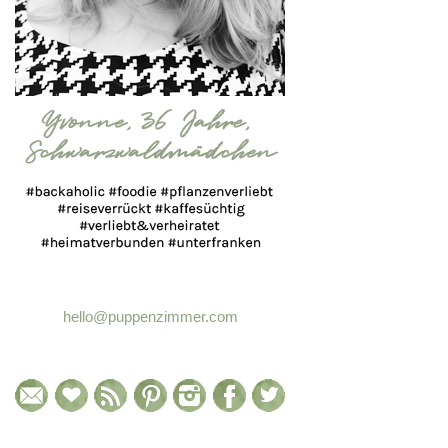
hello@puppenzimmer.com