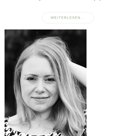
WEITERLESEN...