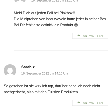
16. September 2012 um 12:26 Uhr
Meld Dich auf jeden Fall bei Pinkbox!!
Die Miniproben von beautycycle hatte jeder in seiner Box.
Bei Dir fehlt also definitiv ein Produkt 🙂
ANTWORTEN
Sarah ♥
16. September 2012 um 14:16 Uhr
So gesehen ist sie wirklich top, darüber habe ich noch nicht
nachgedacht, also mit den Fullsize Produkten.
ANTWORTEN