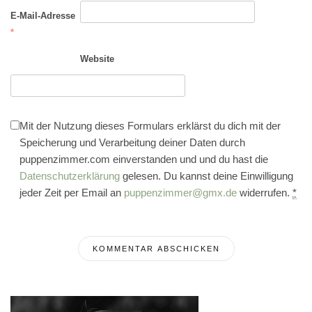
E-Mail-Adresse
*
Website
Mit der Nutzung dieses Formulars erklärst du dich mit der
Speicherung und Verarbeitung deiner Daten durch
puppenzimmer.com einverstanden und und du hast die
Datenschutzerklärung
gelesen. Du kannst deine Einwilligung
jeder Zeit per Email an
puppenzimmer@gmx.de
widerrufen.
*