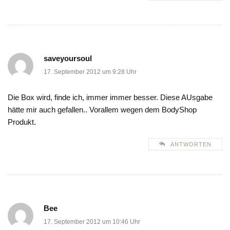
saveyoursoul
17. September 2012 um 9:28 Uhr
Die Box wird, finde ich, immer immer besser. Diese AUsgabe
hätte mir auch gefallen.. Vorallem wegen dem BodyShop
Produkt.
ANTWORTEN
Bee
17. September 2012 um 10:46 Uhr