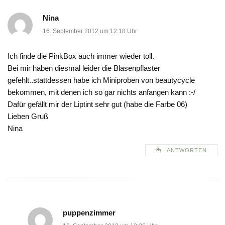
Nina
16. September 2012 um 12:18 Uhr
Ich finde die PinkBox auch immer wieder toll.
Bei mir haben diesmal leider die Blasenpflaster
gefehlt..stattdessen habe ich Miniproben von beautycycle
bekommen, mit denen ich so gar nichts anfangen kann :-/
Dafür gefällt mir der Liptint sehr gut (habe die Farbe 06)
Lieben Gruß
Nina
ANTWORTEN
puppenzimmer