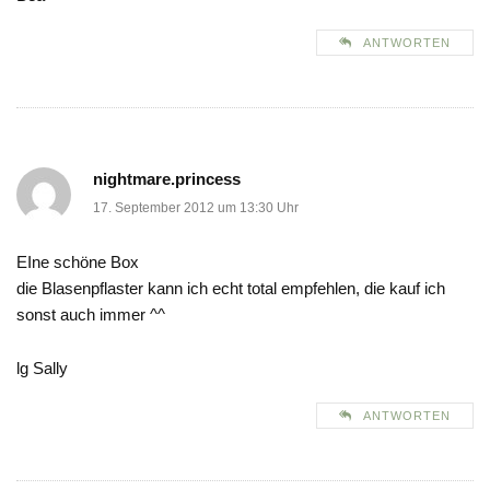
ANTWORTEN
nightmare.princess
17. September 2012 um 13:30 Uhr
EIne schöne Box
die Blasenpflaster kann ich echt total empfehlen, die kauf ich
sonst auch immer ^^
lg Sally
ANTWORTEN