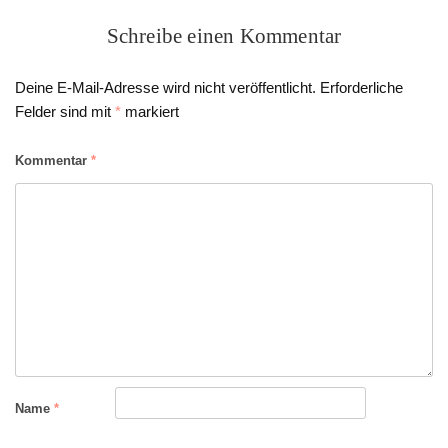
Schreibe einen Kommentar
Deine E-Mail-Adresse wird nicht veröffentlicht.
Erforderliche
Felder sind mit
*
markiert
Kommentar
*
Name
*