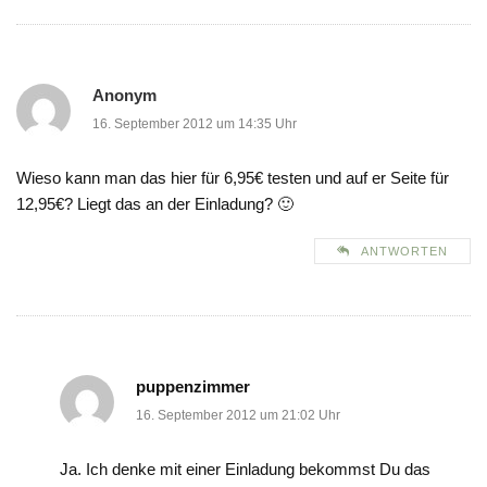
Anonym
16. September 2012 um 14:35 Uhr
Wieso kann man das hier für 6,95€ testen und auf er Seite für
12,95€? Liegt das an der Einladung? 🙂
ANTWORTEN
puppenzimmer
16. September 2012 um 21:02 Uhr
Ja. Ich denke mit einer Einladung bekommst Du das