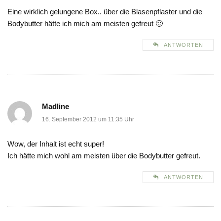
Eine wirklich gelungene Box.. über die Blasenpflaster und die
Bodybutter hätte ich mich am meisten gefreut 🙂
ANTWORTEN
Madline
16. September 2012 um 11:35 Uhr
Wow, der Inhalt ist echt super!
Ich hätte mich wohl am meisten über die Bodybutter gefreut.
ANTWORTEN