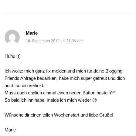
Marie
16. September 2012 um 21:06 Uhr
Huhu :))
Ich wollte mich ganz fix melden und mich für deine Blogging
Friends Anfrage bedanken, habe mich super gefreut und dich
auch schon verlinkt.
Muss auch endlich einmal einen neuen Button basteln^^
So bald ich ihn habe, melde ich mich wieder 🙂
Wünsche dir einen tollen Wochenstart und liebe Grüße!
Marie