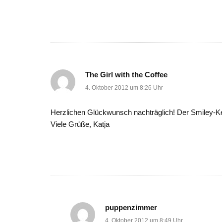
The Girl with the Coffee
4. Oktober 2012 um 8:26 Uhr
Herzlichen Glückwunsch nachträglich! Der Smiley-Kek
Viele Grüße, Katja
puppenzimmer
4. Oktober 2012 um 8:49 Uhr