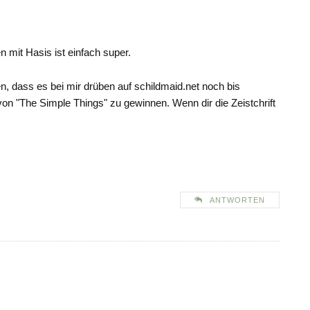
 mit Hasis ist einfach super.
sen, dass es bei mir drüben auf schildmaid.net noch bis
on "The Simple Things" zu gewinnen. Wenn dir die Zeistchrift
ANTWORTEN