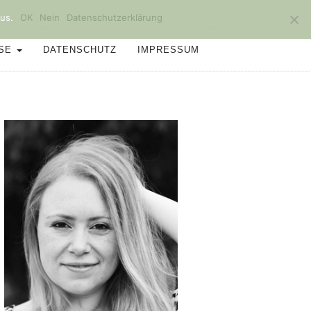
us.
OK
Nein
Datenschutzerklärung
SSE
DATENSCHUTZ
IMPRESSUM