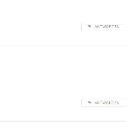
ANTWORTEN
ANTWORTEN