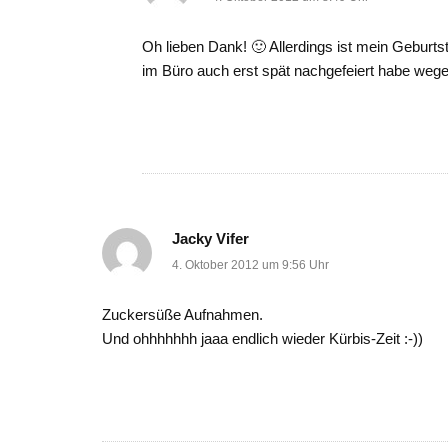
Oh lieben Dank! 🙂 Allerdings ist mein Geburts
im Büro auch erst spät nachgefeiert habe wege
Jacky Vifer
4. Oktober 2012 um 9:56 Uhr
Zuckersüße Aufnahmen.
Und ohhhhhhh jaaa endlich wieder Kürbis-Zeit :-))