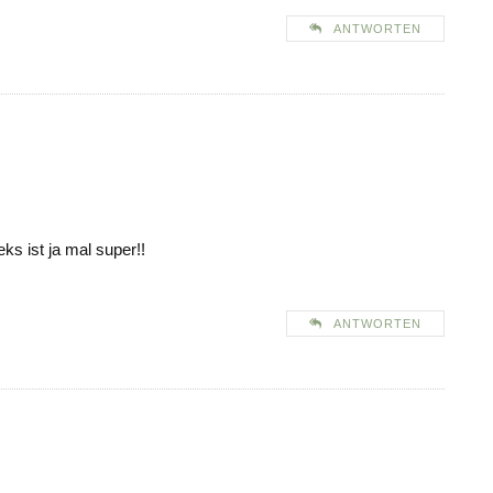
ANTWORTEN
s ist ja mal super!!
ANTWORTEN