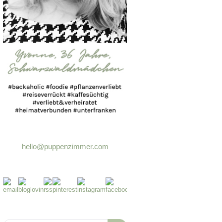
hello@puppenzimmer.com