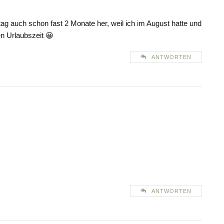
tag auch schon fast 2 Monate her, weil ich im August hatte und
n Urlaubszeit 😀
ANTWORTEN
ANTWORTEN