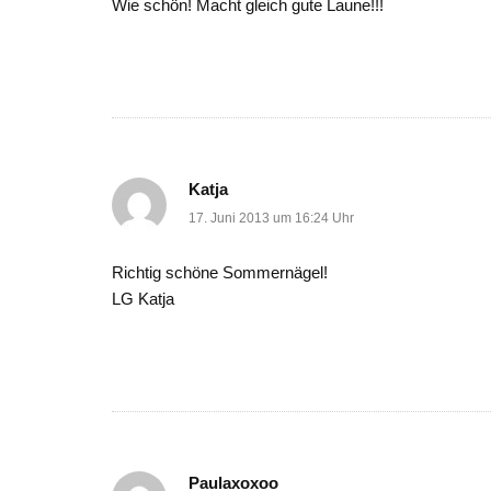
Wie schön! Macht gleich gute Laune!!!
Katja
17. Juni 2013 um 16:24 Uhr
Richtig schöne Sommernägel!
LG Katja
Paulaxoxoo