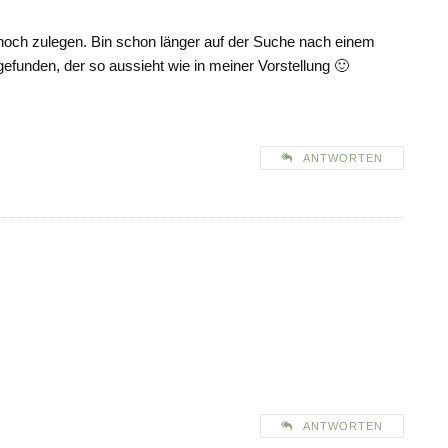
l noch zulegen. Bin schon länger auf der Suche nach einem
 gefunden, der so aussieht wie in meiner Vorstellung 🙂
ANTWORTEN
ANTWORTEN