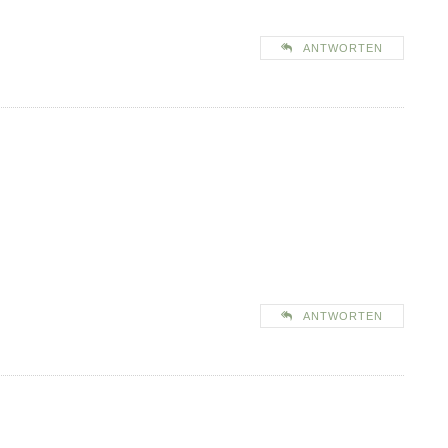
ANTWORTEN
ANTWORTEN