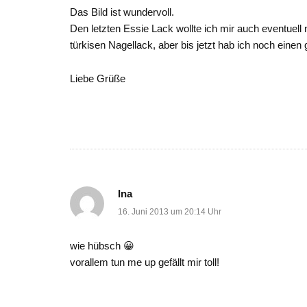
Das Bild ist wundervoll.
Den letzten Essie Lack wollte ich mir auch eventuel
türkisen Nagellack, aber bis jetzt hab ich noch einen
Liebe Grüße
Ina
16. Juni 2013 um 20:14 Uhr
wie hübsch 😀
vorallem tun me up gefällt mir toll!