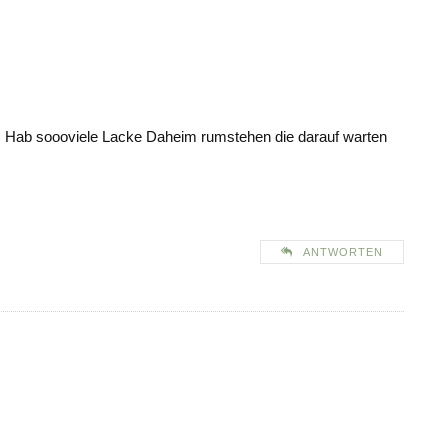
al. Hab soooviele Lacke Daheim rumstehen die darauf warten
ANTWORTEN