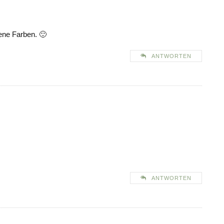
ene Farben. 🙂
ANTWORTEN
ANTWORTEN