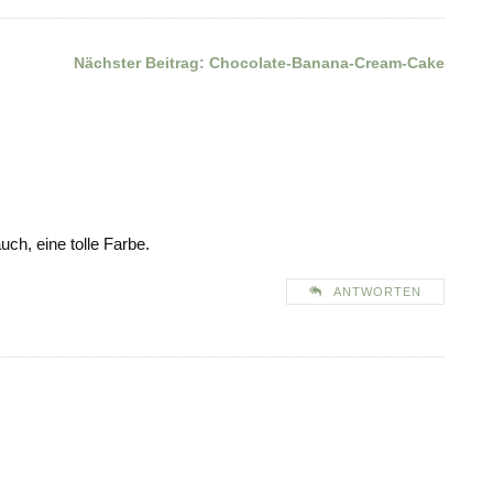
Nächster Beitrag:
Chocolate-Banana-Cream-Cake
uch, eine tolle Farbe.
ANTWORTEN