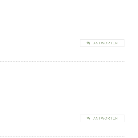
ANTWORTEN
ANTWORTEN