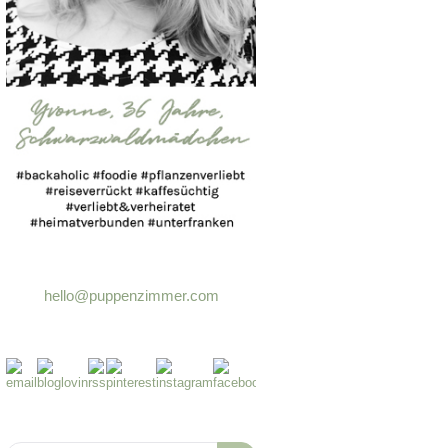
hello@puppenzimmer.com