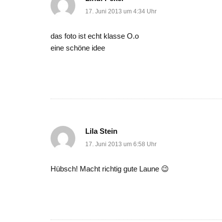
17. Juni 2013 um 4:34 Uhr
das foto ist echt klasse O.o
eine schöne idee
Lila Stein
17. Juni 2013 um 6:58 Uhr
Hübsch! Macht richtig gute Laune 😉