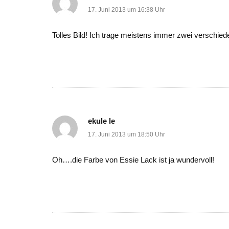
17. Juni 2013 um 16:38 Uhr
Tolles Bild! Ich trage meistens immer zwei verschied
ekule le
17. Juni 2013 um 18:50 Uhr
Oh….die Farbe von Essie Lack ist ja wundervoll!