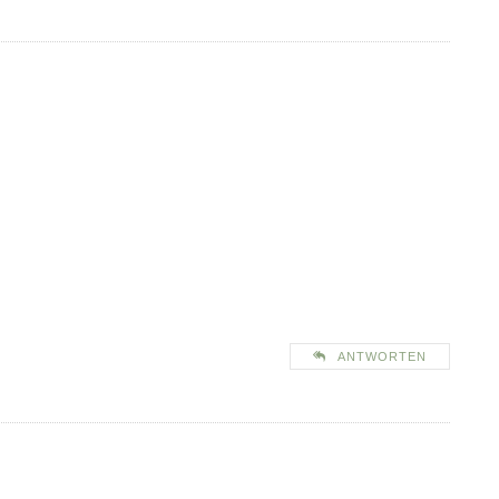
ANTWORTEN