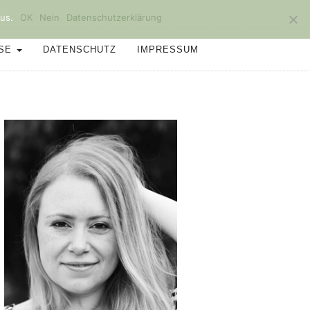
us.
OK
Nein
Datenschutzerklärung
SSE
DATENSCHUTZ
IMPRESSUM