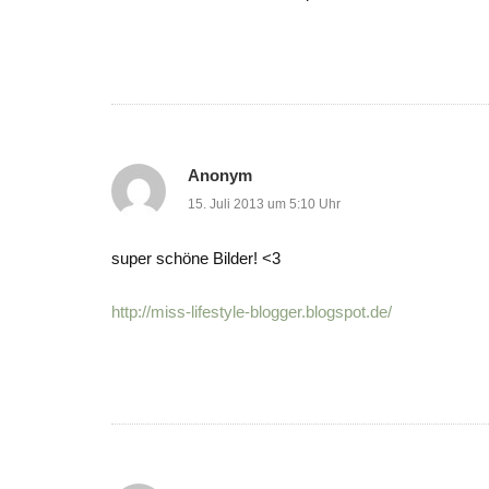
Anonym
15. Juli 2013 um 5:10 Uhr
super schöne Bilder! <3
http://miss-lifestyle-blogger.blogspot.de/