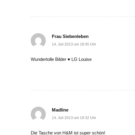
Frau Siebenleben
14. Juli 2013 um 18:45 Uhr
Wundertolle Bilder ♥ LG Louise
Madline
14. Juli 2013 um 19:32 Uhr
Die Tasche von H&M ist super schön!