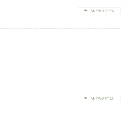
ANTWORTEN
ANTWORTEN