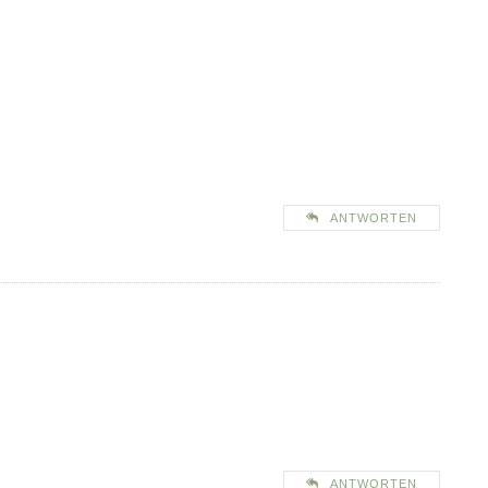
ANTWORTEN
ANTWORTEN