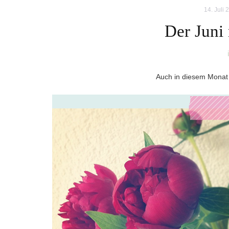
14. Juli 
Der Juni
Auch in diesem Monat 