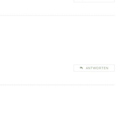
ANTWORTEN