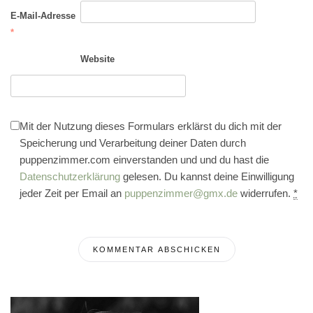
E-Mail-Adresse
*
Website
Mit der Nutzung dieses Formulars erklärst du dich mit der
Speicherung und Verarbeitung deiner Daten durch
puppenzimmer.com einverstanden und und du hast die
Datenschutzerklärung
gelesen. Du kannst deine Einwilligung
jeder Zeit per Email an
puppenzimmer@gmx.de
widerrufen.
*