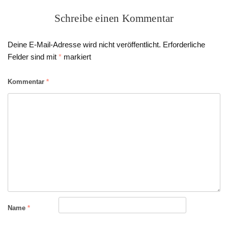
Schreibe einen Kommentar
Deine E-Mail-Adresse wird nicht veröffentlicht.
Erforderliche
Felder sind mit
*
markiert
Kommentar
*
Name
*