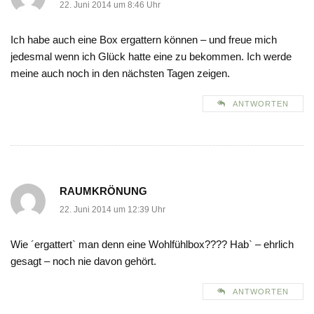
22. Juni 2014 um 8:46 Uhr
Ich habe auch eine Box ergattern können – und freue mich
jedesmal wenn ich Glück hatte eine zu bekommen. Ich werde
meine auch noch in den nächsten Tagen zeigen.
ANTWORTEN
RAUMKRÖNUNG
22. Juni 2014 um 12:39 Uhr
Wie ´ergattert` man denn eine Wohlfühlbox???? Hab` – ehrlich
gesagt – noch nie davon gehört.
ANTWORTEN