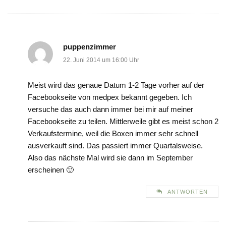
puppenzimmer
22. Juni 2014 um 16:00 Uhr
Meist wird das genaue Datum 1-2 Tage vorher auf der
Facebookseite von medpex bekannt gegeben. Ich
versuche das auch dann immer bei mir auf meiner
Facebookseite zu teilen. Mittlerweile gibt es meist schon 2
Verkaufstermine, weil die Boxen immer sehr schnell
ausverkauft sind. Das passiert immer Quartalsweise.
Also das nächste Mal wird sie dann im September
erscheinen 🙂
ANTWORTEN