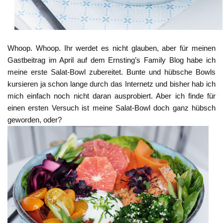
Whoop. Whoop. Ihr werdet es nicht glauben, aber für meinen
Gastbeitrag im April auf dem Ernsting’s Family Blog habe ich
meine erste Salat-Bowl zubereitet. Bunte und hübsche Bowls
kursieren ja schon lange durch das Internetz und bisher hab ich
mich einfach noch nicht daran ausprobiert. Aber ich finde für
einen ersten Versuch ist meine Salat-Bowl doch ganz hübsch
geworden, oder?