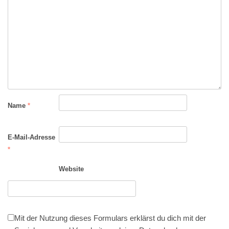
Name
*
E-Mail-Adresse
*
Website
Mit der Nutzung dieses Formulars erklärst du dich mit der