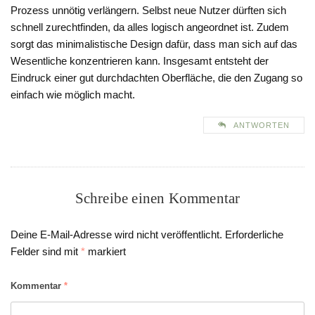
Prozess unnötig verlängern. Selbst neue Nutzer dürften sich
schnell zurechtfinden, da alles logisch angeordnet ist. Zudem
sorgt das minimalistische Design dafür, dass man sich auf das
Wesentliche konzentrieren kann. Insgesamt entsteht der
Eindruck einer gut durchdachten Oberfläche, die den Zugang so
einfach wie möglich macht.
ANTWORTEN
Schreibe einen Kommentar
Deine E-Mail-Adresse wird nicht veröffentlicht.
Erforderliche
Felder sind mit
*
markiert
Kommentar
*