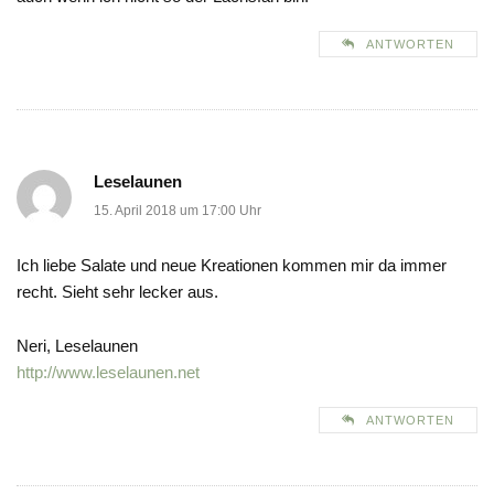
ANTWORTEN
Leselaunen
15. April 2018 um 17:00 Uhr
Ich liebe Salate und neue Kreationen kommen mir da immer
recht. Sieht sehr lecker aus.
Neri, Leselaunen
http://www.leselaunen.net
ANTWORTEN