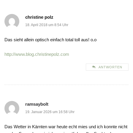
christine polz
18. April 2018 um 8:54 Uhr
Das sieht allein optisch einfach total toll aus! o.o
http://www.blog.christinepolz.com
ANTWORTEN
ramsaybolt
19. Januar 2026 um 16:58 Uhr
Das Wetter in Kärnten war heute echt mies und ich konnte nicht