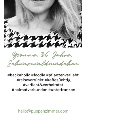
hello@puppenzimmer.com