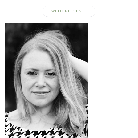
WEITERLESEN...