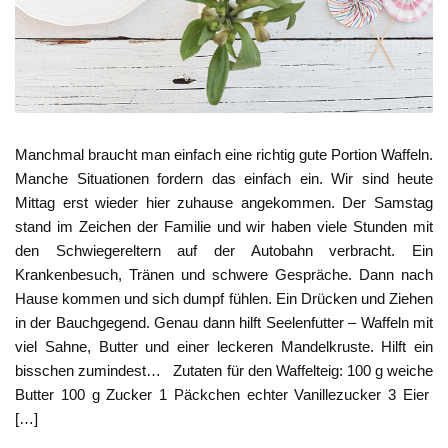
Manchmal braucht man einfach eine richtig gute Portion Waffeln.
Manche Situationen fordern das einfach ein. Wir sind heute
Mittag erst wieder hier zuhause angekommen. Der Samstag
stand im Zeichen der Familie und wir haben viele Stunden mit
den Schwiegereltern auf der Autobahn verbracht. Ein
Krankenbesuch, Tränen und schwere Gespräche. Dann nach
Hause kommen und sich dumpf fühlen. Ein Drücken und Ziehen
in der Bauchgegend. Genau dann hilft Seelenfutter – Waffeln mit
viel Sahne, Butter und einer leckeren Mandelkruste. Hilft ein
bisschen zumindest… Zutaten für den Waffelteig: 100 g weiche
Butter 100 g Zucker 1 Päckchen echter Vanillezucker 3 Eier
[…]