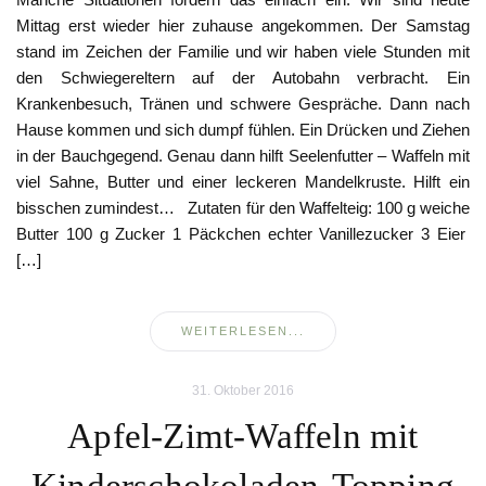
Mittag erst wieder hier zuhause angekommen. Der Samstag
stand im Zeichen der Familie und wir haben viele Stunden mit
den Schwiegereltern auf der Autobahn verbracht. Ein
Krankenbesuch, Tränen und schwere Gespräche. Dann nach
Hause kommen und sich dumpf fühlen. Ein Drücken und Ziehen
in der Bauchgegend. Genau dann hilft Seelenfutter – Waffeln mit
viel Sahne, Butter und einer leckeren Mandelkruste. Hilft ein
bisschen zumindest… Zutaten für den Waffelteig: 100 g weiche
Butter 100 g Zucker 1 Päckchen echter Vanillezucker 3 Eier
[…]
WEITERLESEN...
31. Oktober 2016
Apfel-Zimt-Waffeln mit