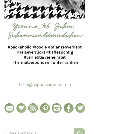
hello@puppenzimmer.com
Search