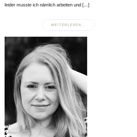
leider musste ich nämlich arbeiten und […]
WEITERLESEN...