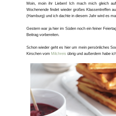
Moin, moin ihr Lieben! Ich mach mich gleich a
Wochenende findet wieder großes Klassentreffen auf
(Hamburg) und ich dachte in diesem Jahr wird es mal
Gestern war ja hier im Süden noch ein feiner Feierta
Beitrag vorbereiten.
Schon wieder geht es hier um mein persönliches Sou
Kirschen vom
Milchreis
übrig und außerdem habe ich