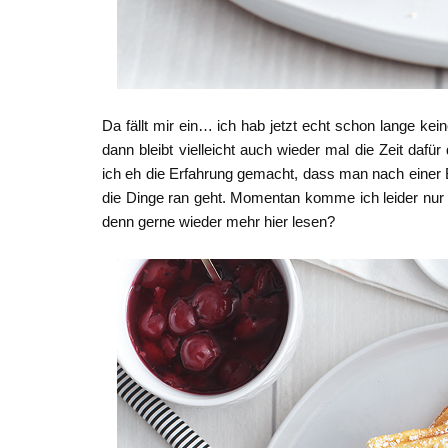
Da fällt mir ein… ich hab jetzt echt schon lange k
dann bleibt vielleicht auch wieder mal die Zeit da
ich eh die Erfahrung gemacht, dass man nach einer Bl
die Dinge ran geht. Momentan komme ich leider nur 
denn gerne wieder mehr hier lesen?