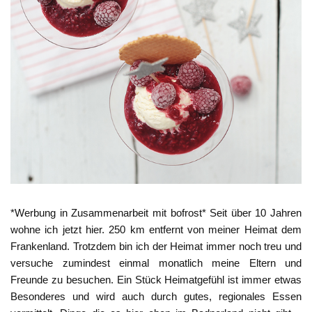
*Werbung in Zusammenarbeit mit bofrost* Seit über 10 Jahren
wohne ich jetzt hier. 250 km entfernt von meiner Heimat dem
Frankenland. Trotzdem bin ich der Heimat immer noch treu und
versuche zumindest einmal monatlich meine Eltern und
Freunde zu besuchen. Ein Stück Heimatgefühl ist immer etwas
Besonderes und wird auch durch gutes, regionales Essen