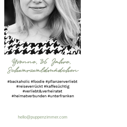
hello@puppenzimmer.com