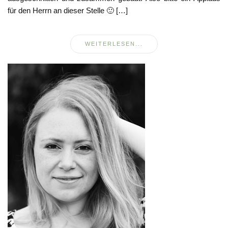
für den Herrn an dieser Stelle 🙂 […]
WEITERLESEN...