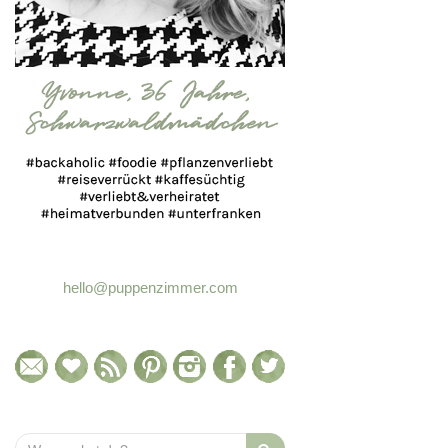
hello@puppenzimmer.com
Search