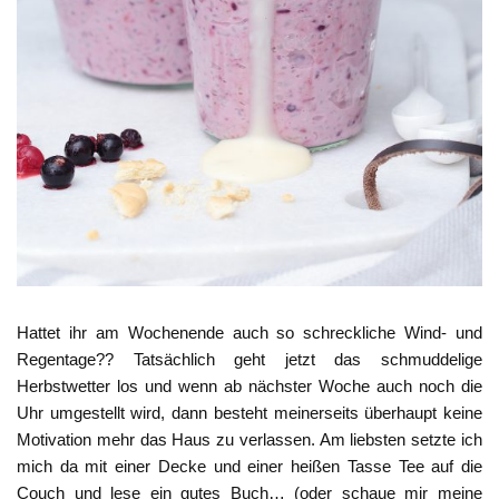
Hattet ihr am Wochenende auch so schreckliche Wind- und
Regentage?? Tatsächlich geht jetzt das schmuddelige
Herbstwetter los und wenn ab nächster Woche auch noch die
Uhr umgestellt wird, dann besteht meinerseits überhaupt keine
Motivation mehr das Haus zu verlassen. Am liebsten setzte ich
mich da mit einer Decke und einer heißen Tasse Tee auf die
Couch und lese ein gutes Buch… (oder schaue mir meine