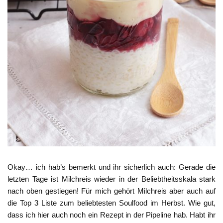
Okay… ich hab’s bemerkt und ihr sicherlich auch: Gerade die
letzten Tage ist Milchreis wieder in der Beliebtheitsskala stark
nach oben gestiegen! Für mich gehört Milchreis aber auch auf
die Top 3 Liste zum beliebtesten Soulfood im Herbst. Wie gut,
dass ich hier auch noch ein Rezept in der Pipeline hab. Habt ihr