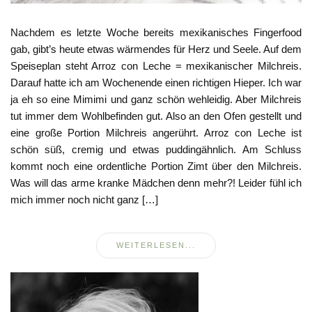
Nachdem es letzte Woche bereits mexikanisches Fingerfood
gab, gibt’s heute etwas wärmendes für Herz und Seele. Auf dem
Speiseplan steht Arroz con Leche = mexikanischer Milchreis.
Darauf hatte ich am Wochenende einen richtigen Hieper. Ich war
ja eh so eine Mimimi und ganz schön wehleidig. Aber Milchreis
tut immer dem Wohlbefinden gut. Also an den Ofen gestellt und
eine große Portion Milchreis angerührt. Arroz con Leche ist
schön süß, cremig und etwas puddingähnlich. Am Schluss
kommt noch eine ordentliche Portion Zimt über den Milchreis.
Was will das arme kranke Mädchen denn mehr?! Leider fühl ich
mich immer noch nicht ganz […]
WEITERLESEN...