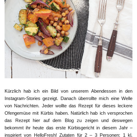
Kürzlich hab ich ein Bild von unserem Abendessen in den
Instagram-Stories gezeigt. Danach überrollte mich eine Welle
von Nachrichten. Jeder wollte das Rezept für dieses leckere
Ofengemüse mit Kürbis haben. Natürlich hab ich versprochen
das Rezept hier auf dem Blog zu zeigen und deswegen
bekommt ihr heute das erste Kürbisgericht in diesem Jahr –
inspiriert von HelloFresh! Zutaten für 2 – 3 Personen: 1 kl.