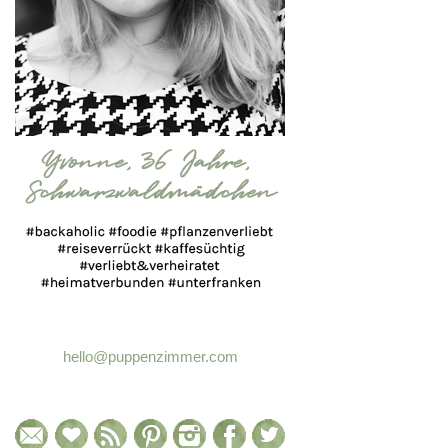
hello@puppenzimmer.com