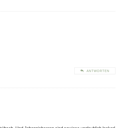
ANTWORTEN