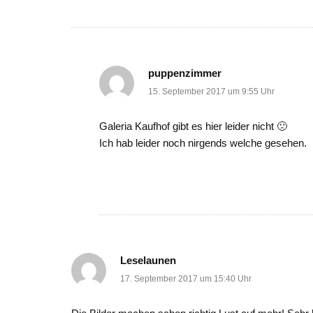
puppenzimmer
15. September 2017 um 9:55 Uhr
Galeria Kaufhof gibt es hier leider nicht 🙁
Ich hab leider noch nirgends welche gesehen.
Leselaunen
17. September 2017 um 15:40 Uhr