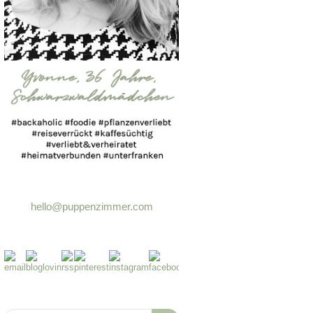
hello@puppenzimmer.com