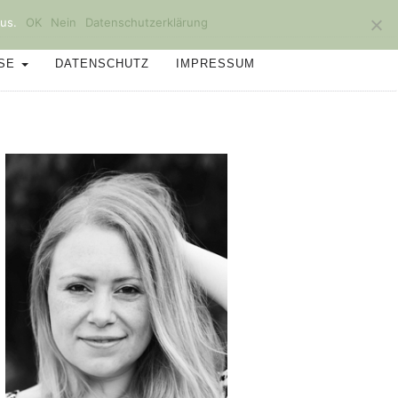
us.
OK
Nein
Datenschutzerklärung
SSE
DATENSCHUTZ
IMPRESSUM