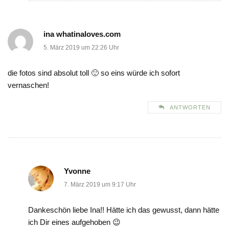
ina whatinaloves.com
5. März 2019 um 22:26 Uhr
die fotos sind absolut toll 🙂 so eins würde ich sofort
vernaschen!
ANTWORTEN
Yvonne
7. März 2019 um 9:17 Uhr
Dankeschön liebe Ina!! Hätte ich das gewusst, dann hätte
ich Dir eines aufgehoben 😉