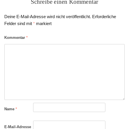
Schreibe einen Kommentar
Deine E-Mail-Adresse wird nicht veröffentlicht.
Erforderliche
Felder sind mit
*
markiert
Kommentar
*
Name
*
E-Mail-Adresse