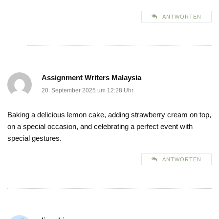
ANTWORTEN
Assignment Writers Malaysia
20. September 2025 um 12:28 Uhr
Baking a delicious lemon cake, adding strawberry cream on top,
on a special occasion, and celebrating a perfect event with
special gestures.
ANTWORTEN