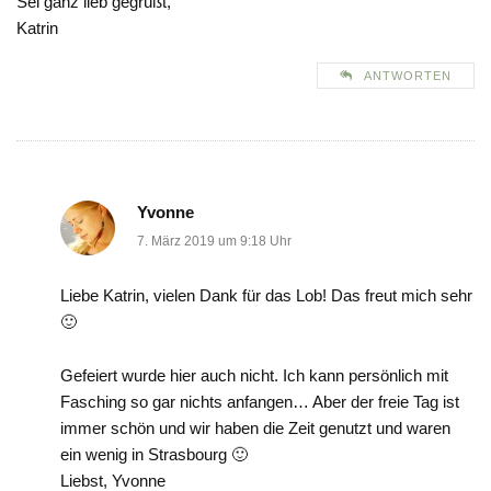
Sei ganz lieb gegrüßt,
Katrin
ANTWORTEN
Yvonne
7. März 2019 um 9:18 Uhr
Liebe Katrin, vielen Dank für das Lob! Das freut mich sehr
🙂
Gefeiert wurde hier auch nicht. Ich kann persönlich mit
Fasching so gar nichts anfangen… Aber der freie Tag ist
immer schön und wir haben die Zeit genutzt und waren
ein wenig in Strasbourg 🙂
Liebst, Yvonne