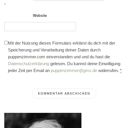
*
Website
Mit der Nutzung dieses Formulars erklärst du dich mit der
Speicherung und Verarbeitung deiner Daten durch
puppenzimmer.com einverstanden und und du hast die
Datenschutzerklärung
gelesen. Du kannst deine Einwilligung
jeder Zeit per Email an
puppenzimmer@gmx.de
widerrufen.
*