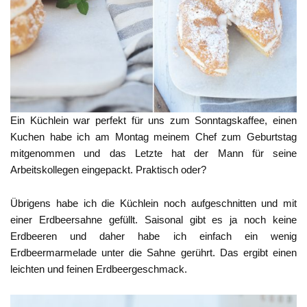
Ein Küchlein war perfekt für uns zum Sonntagskaffee, einen
Kuchen habe ich am Montag meinem Chef zum Geburtstag
mitgenommen und das Letzte hat der Mann für seine
Arbeitskollegen eingepackt. Praktisch oder?
Übrigens habe ich die Küchlein noch aufgeschnitten und mit
einer Erdbeersahne gefüllt. Saisonal gibt es ja noch keine
Erdbeeren und daher habe ich einfach ein wenig
Erdbeermarmelade unter die Sahne gerührt. Das ergibt einen
leichten und feinen Erdbeergeschmack.