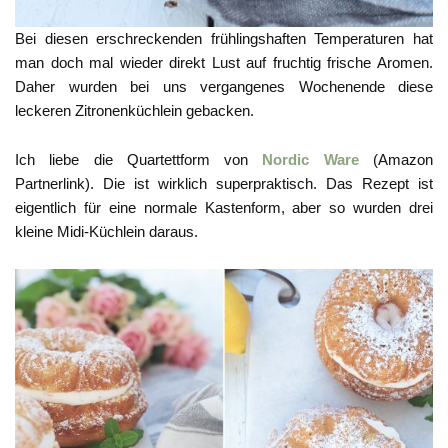
Bei diesen erschreckenden frühlingshaften Temperaturen hat
man doch mal wieder direkt Lust auf fruchtig frische Aromen.
Daher wurden bei uns vergangenes Wochenende diese
leckeren Zitronenküchlein gebacken.
Ich liebe die Quartettform von
Nordic Ware
(Amazon
Partnerlink). Die ist wirklich superpraktisch. Das Rezept ist
eigentlich für eine normale Kastenform, aber so wurden drei
kleine Midi-Küchlein daraus.