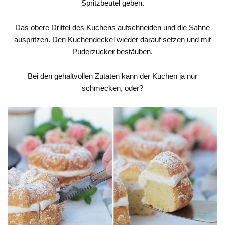
Spritzbeutel geben.
Das obere Drittel des Kuchens aufschneiden und die Sahne
auspritzen. Den Kuchendeckel wieder darauf setzen und mit
Puderzucker bestäuben.
Bei den gehaltvollen Zutaten kann der Kuchen ja nur
schmecken, oder?