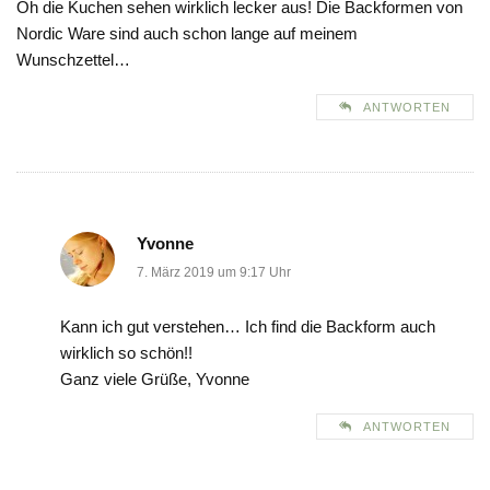
Oh die Kuchen sehen wirklich lecker aus! Die Backformen von
Nordic Ware sind auch schon lange auf meinem
Wunschzettel…
ANTWORTEN
Yvonne
7. März 2019 um 9:17 Uhr
Kann ich gut verstehen… Ich find die Backform auch
wirklich so schön!!
Ganz viele Grüße, Yvonne
ANTWORTEN