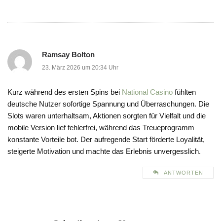
Ramsay Bolton
23. März 2026 um 20:34 Uhr
Kurz während des ersten Spins bei
National Casino
fühlten
deutsche Nutzer sofortige Spannung und Überraschungen. Die
Slots waren unterhaltsam, Aktionen sorgten für Vielfalt und die
mobile Version lief fehlerfrei, während das Treueprogramm
konstante Vorteile bot. Der aufregende Start förderte Loyalität,
steigerte Motivation und machte das Erlebnis unvergesslich.
ANTWORTEN