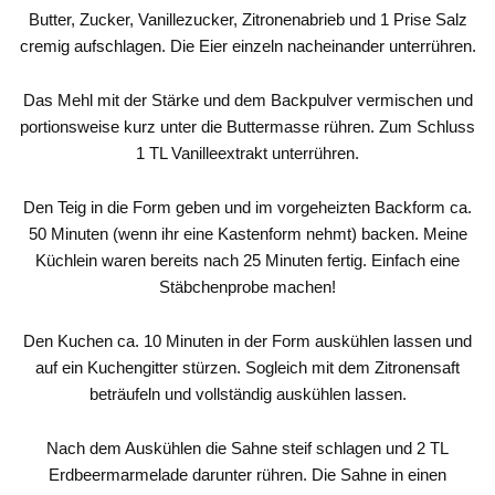
Butter, Zucker, Vanillezucker, Zitronenabrieb und 1 Prise Salz
cremig aufschlagen. Die Eier einzeln nacheinander unterrühren.
Das Mehl mit der Stärke und dem Backpulver vermischen und
portionsweise kurz unter die Buttermasse rühren. Zum Schluss
1 TL Vanilleextrakt unterrühren.
Den Teig in die Form geben und im vorgeheizten Backform ca.
50 Minuten (wenn ihr eine Kastenform nehmt) backen. Meine
Küchlein waren bereits nach 25 Minuten fertig. Einfach eine
Stäbchenprobe machen!
Den Kuchen ca. 10 Minuten in der Form auskühlen lassen und
auf ein Kuchengitter stürzen. Sogleich mit dem Zitronensaft
beträufeln und vollständig auskühlen lassen.
Nach dem Auskühlen die Sahne steif schlagen und 2 TL
Erdbeermarmelade darunter rühren. Die Sahne in einen