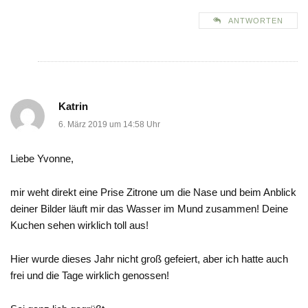
ANTWORTEN
Katrin
6. März 2019 um 14:58 Uhr
Liebe Yvonne,
mir weht direkt eine Prise Zitrone um die Nase und beim Anblick
deiner Bilder läuft mir das Wasser im Mund zusammen! Deine
Kuchen sehen wirklich toll aus!
Hier wurde dieses Jahr nicht groß gefeiert, aber ich hatte auch
frei und die Tage wirklich genossen!