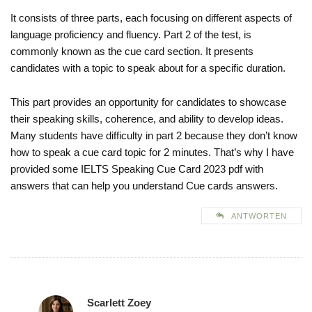
It consists of three parts, each focusing on different aspects of
language proficiency and fluency. Part 2 of the test, is
commonly known as the cue card section. It presents
candidates with a topic to speak about for a specific duration.
This part provides an opportunity for candidates to showcase
their speaking skills, coherence, and ability to develop ideas.
Many students have difficulty in part 2 because they don’t know
how to speak a cue card topic for 2 minutes. That’s why I have
provided some IELTS Speaking Cue Card 2023 pdf with
answers that can help you understand Cue cards answers.
ANTWORTEN
Scarlett Zoey