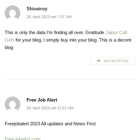
Shivairoy
26. April 2023 um 7:57 Uhr
This is only the data I’m finding all over. Gratitude
Jaipur Call
Girls
for your blog, I simply buy into your blog. This is a decent
blog
ANTWORTEN
Free Job Alert
28. April 2023 um 11:51 Uhr
Freejobalert 2023 All updates and News First
Free-jobalert.com