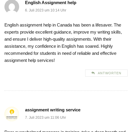
English Assignment help
6. Juli 2023 um 10:14 Uhr
English assignment help in Canada has been a lifesaver. The
experts provide excellent guidance, improve my writing skills,
and ensure I deliver high-quality assignments. With their
assistance, my confidence in English has soared. Highly
recommended for students in need of reliable and effective
assignment help services!
ANTWORTEN
assignment writing service
7. Juli 2023 um 11:06 Uhr