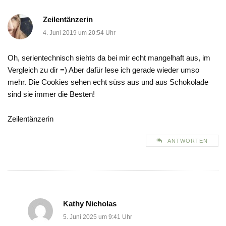
Zeilentänzerin
4. Juni 2019 um 20:54 Uhr
Oh, serientechnisch siehts da bei mir echt mangelhaft aus, im
Vergleich zu dir =) Aber dafür lese ich gerade wieder umso
mehr. Die Cookies sehen echt süss aus und aus Schokolade
sind sie immer die Besten!
Zeilentänzerin
ANTWORTEN
Kathy Nicholas
5. Juni 2025 um 9:41 Uhr