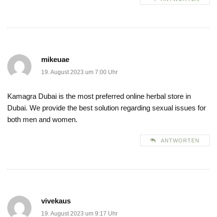
mikeuae
19. August 2023 um 7:00 Uhr
Kamagra Dubai is the most preferred online herbal store in
Dubai. We provide the best solution regarding sexual issues for
both men and women.
ANTWORTEN
vivekaus
19. August 2023 um 9:17 Uhr