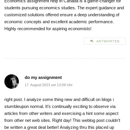
Economics assignment help in Canada is a game-changer for
students pursuing economics studies. The expert guidance and
customized solutions offered ensure a deep understanding of
economic concepts and excellent academic performance.
Highly recommended for aspiring economists!
ANTWORTEN
do my assignment
17. August 2023 um 13:09 Uhr
right post. I analyze some thing new and difficult on blogs i
stumbleupon normal. It’s continually exciting to observe via
articles from other writers and exercising a hint some aspect
from other net web sites. Right day! This weblog post couldn’t
be written a great deal better! Analyzing thru this placed up