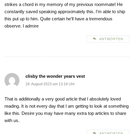
strikes a chord in my memory of my previous roommate! He
constantly saved speaking approximately this. I’m able to ship
this put up to him. Quite certain he’ll have a tremendous
observe. I admire
ANTWORTEN
clisby the wonder years vest
18. August 2023 um 13:16 Uhr
That is additionally a very good article that I absolutely loved
reading. It is not every day that I am getting to look at something
like this. Desire you may have many extra top articles to share
with us.
ANTWORTEN