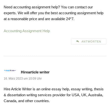
Need accounting assignment help? You can contact our
experts. We will offer you the best accounting assignment help
at a reasonable price and are available 24*7.
Accounting Assignment Help
ANTWORTEN
Hirearticle writer
16. März 2023 um 10:09 Uhr
Hire Article Writer is an online essay help, essay writing, thesis
& dissertation writing services provider for USA, UK, Australia,
Canada, and other countries.