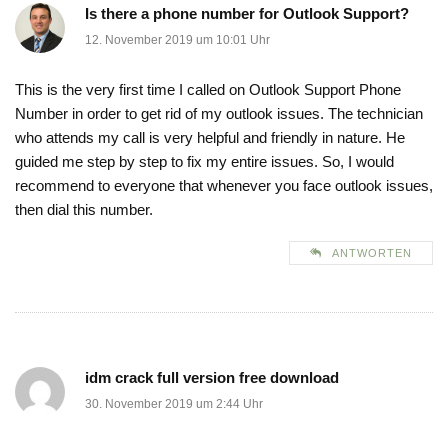
Is there a phone number for Outlook Support?
12. November 2019 um 10:01 Uhr
This is the very first time I called on Outlook Support Phone
Number in order to get rid of my outlook issues. The technician
who attends my call is very helpful and friendly in nature. He
guided me step by step to fix my entire issues. So, I would
recommend to everyone that whenever you face outlook issues,
then dial this number.
ANTWORTEN
idm crack full version free download
30. November 2019 um 2:44 Uhr