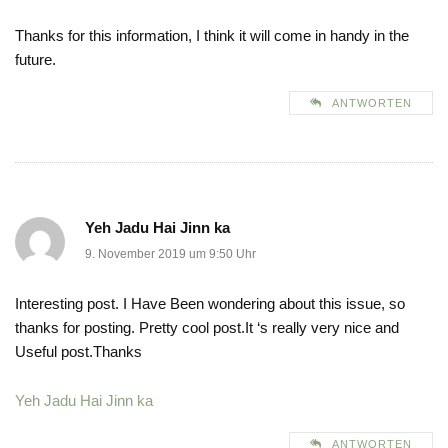
Thanks for this information, I think it will come in handy in the
future.
ANTWORTEN
Yeh Jadu Hai Jinn ka
9. November 2019 um 9:50 Uhr
Interesting post. I Have Been wondering about this issue, so
thanks for posting. Pretty cool post.It ‘s really very nice and
Useful post.Thanks
Yeh Jadu Hai Jinn ka
ANTWORTEN