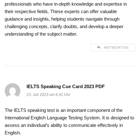
professionals who have in-depth knowledge and expertise in
their respective fields. These experts can offer valuable
guidance and insights, helping students navigate through
challenging concepts, clarify doubts, and develop a deeper
understanding of the subject matter.
ANTWORTEN
IELTS Speaking Cue Card 2023 PDF
23. Juli 2023 um 6:42 Uhr
The IELTS speaking test is an important component of the
International English Language Testing System. It is designed to
assess an individual’s ability to communicate effectively in
English.