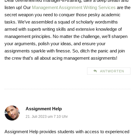
Dear overwhelmed manager-in-training, take a deep breath and
listen up! Our
Management Assignment Writing Services
are the
secret weapon you need to conquer those pesky academic
tasks. We’ve assembled a squad of scholarly wordsmiths
armed with superb writing skills and extensive knowledge of
management principles. No matter the challenge, we’ll sharpen
your arguments, polish your ideas, and ensure your
assignments sparkle with finesse. So, ditch the panic and join
the crew that’s all about acing management assignments!
ANTWORTEN
Assignment Help
21. Juli 2023 um 7:10 Uhr
Assignment Help provides students with access to experienced