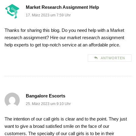
Market Research Assignment Help
17. März 2023 um 7:59 Uhr
Thanks for sharing this blog. Do you need help with a Market
research assignment? Hire our market research assignment
help experts to get top-notch service at an affordable price.
ANTWORTEN
Bangalore Escorts
25. März 2023 um 9:10 Uhr
The intention of our call girls is clear and to the point. They just
want to give a broad satisfied smile on the face of our
customers. The specialty of our call girls is to be in their