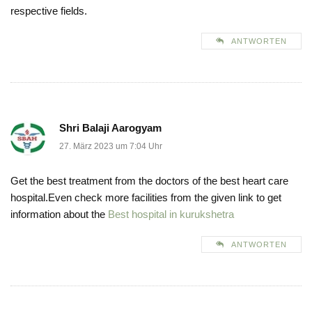
respective fields.
ANTWORTEN
Shri Balaji Aarogyam
27. März 2023 um 7:04 Uhr
Get the best treatment from the doctors of the best heart care
hospital.Even check more facilities from the given link to get
information about the
Best hospital in kurukshetra
ANTWORTEN