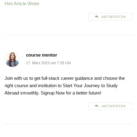
Hire Article Writer
ANTWORTEN
course mentor
17. März 2023 um 7:28 Uhr
Join with us to get full-stack career guidance and choose the
right course and institution to Start Your Journey to Study
Abroad smoothly. Signup Now for a better future!
ANTWORTEN