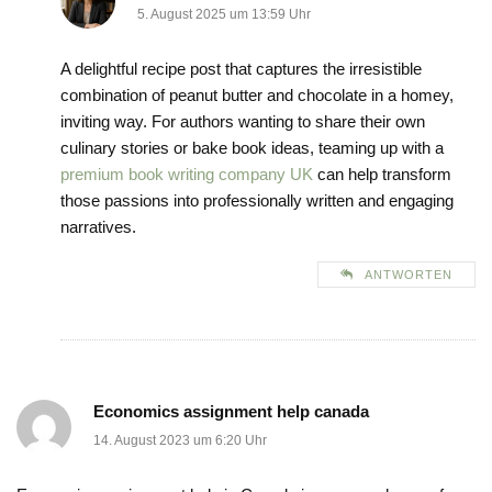
5. August 2025 um 13:59 Uhr
A delightful recipe post that captures the irresistible
combination of peanut butter and chocolate in a homey,
inviting way. For authors wanting to share their own
culinary stories or bake book ideas, teaming up with a
premium book writing company UK
can help transform
those passions into professionally written and engaging
narratives.
ANTWORTEN
Economics assignment help canada
14. August 2023 um 6:20 Uhr