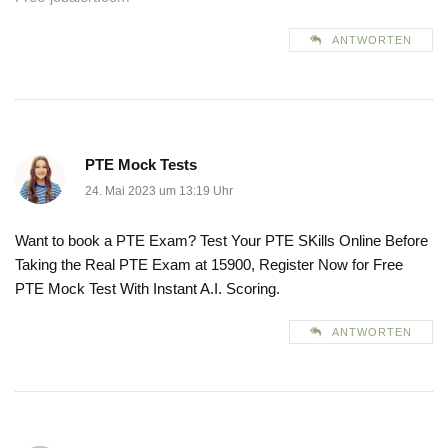
ANTWORTEN
PTE Mock Tests
24. Mai 2023 um 13:19 Uhr
Want to book a PTE Exam? Test Your PTE SKills Online Before
Taking the Real PTE Exam at 15900, Register Now for Free
PTE Mock Test With Instant A.I. Scoring.
ANTWORTEN