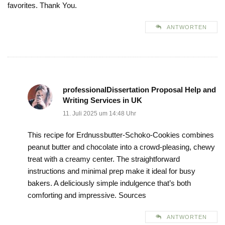
favorites. Thank You.
ANTWORTEN
professionalDissertation Proposal Help and
Writing Services in UK
11. Juli 2025 um 14:48 Uhr
This recipe for Erdnussbutter-Schoko-Cookies combines
peanut butter and chocolate into a crowd‑pleasing, chewy
treat with a creamy center. The straightforward
instructions and minimal prep make it ideal for busy
bakers. A deliciously simple indulgence that’s both
comforting and impressive. Sources
ANTWORTEN