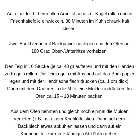
Auf einer leicht bemehlten Arbeitsfläche zur Kugel rollen und in
Frischhaltefolie einwickeln. 30 Minuten im Kühlschrank kalt
stellen.
Zwei Backbleche mit Backpapier auslegen und den Ofen auf
180 Grad Ober-/Unterhitze vorheizen.
Den Teig in 16 Stücke (je ca. 40 g) aufteilen und mit den Händen
zu Kugeln rollen. Die Teigkugeln mit Abstand auf das Backpapier
legen und mit der Handfläche flach drücken (ca. 1 cm dick).
Dann mit dem Daumen in die Mitte eine Mulde eindrücken. Im
Ofen ca. 15 – 18 Minuten backen.
Aus dem Ofen nehmen und gleich noch einmal die Mulden
vertiefen (z.B. mit einem Kochlöffelstiel). Dann auf dem
Backblech etwas abkühlen lassen und dann auf ein
Kuchengitter zum vollständigen Abkühlen geben.