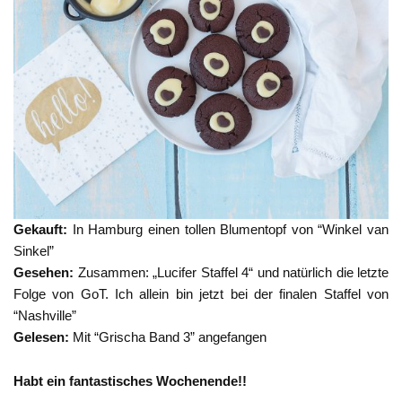
Gekauft:
In Hamburg einen tollen Blumentopf von “Winkel van
Sinkel”
Gesehen:
Zusammen: „Lucifer Staffel 4“ und natürlich die letzte
Folge von GoT. Ich allein bin jetzt bei der finalen Staffel von
“Nashville”
Gelesen:
Mit “Grischa Band 3” angefangen
Habt ein fantastisches Wochenende!!