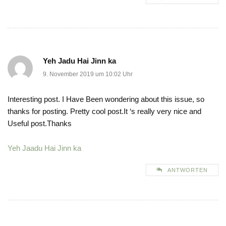
Yeh Jadu Hai Jinn ka
9. November 2019 um 10:02 Uhr
Interesting post. I Have Been wondering about this issue, so
thanks for posting. Pretty cool post.It ‘s really very nice and
Useful post.Thanks
Yeh Jaadu Hai Jinn ka
ANTWORTEN