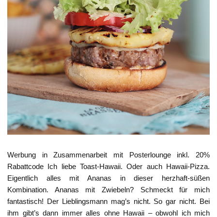
Werbung in Zusammenarbeit mit Posterlounge inkl. 20%
Rabattcode Ich liebe Toast-Hawaii. Oder auch Hawaii-Pizza.
Eigentlich alles mit Ananas in dieser herzhaft-süßen
Kombination. Ananas mit Zwiebeln? Schmeckt für mich
fantastisch! Der Lieblingsmann mag’s nicht. So gar nicht. Bei
ihm gibt’s dann immer alles ohne Hawaii – obwohl ich mich