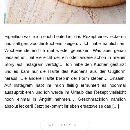
Eigentlich wollte ich euch heute hier das Rezept eines leckeren
und saftigen Zucchinikuchens zeigen… Ich habe nämlich am
Wochenende endlich mal wieder gebacken! Was aber genau
passiert ist, hat vielleicht der ein oder andere schon in meiner
Story auf Instagram verfolgt… Ich habe den Kuchen gestürzt
und es kam nur die Hälfte des Kuchens aus der Guglform
heraus. Die andere Hälfte blieb in der Form kleben… Gnaaah!
Auf Instagram habt ihr mich fleißig ermuntert es nochmal
auszuprobieren und ich werde im Urlaub das Rezept vielleicht
noch einmal in Angriff nehmen… Geschmacklich nämlich
absolut lecker!! Jetzt bekommt ihr eben ersatzweise das […]
WEITERLESEN...