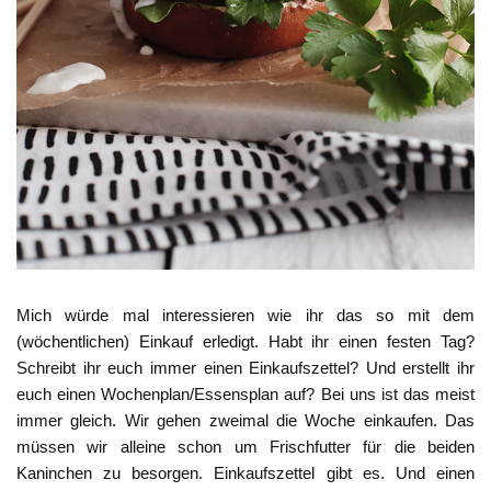
Mich würde mal interessieren wie ihr das so mit dem
(wöchentlichen) Einkauf erledigt. Habt ihr einen festen Tag?
Schreibt ihr euch immer einen Einkaufszettel? Und erstellt ihr
euch einen Wochenplan/Essensplan auf? Bei uns ist das meist
immer gleich. Wir gehen zweimal die Woche einkaufen. Das
müssen wir alleine schon um Frischfutter für die beiden
Kaninchen zu besorgen. Einkaufszettel gibt es. Und einen