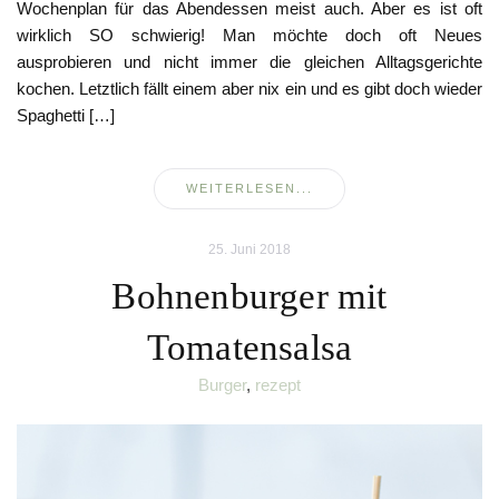
Wochenplan für das Abendessen meist auch. Aber es ist oft
wirklich SO schwierig! Man möchte doch oft Neues
ausprobieren und nicht immer die gleichen Alltagsgerichte
kochen. Letztlich fällt einem aber nix ein und es gibt doch wieder
Spaghetti […]
WEITERLESEN...
25. Juni 2018
Bohnenburger mit
Tomatensalsa
Burger
,
rezept