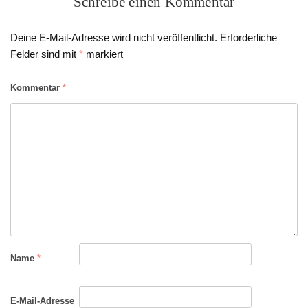
Schreibe einen Kommentar
Deine E-Mail-Adresse wird nicht veröffentlicht.
Erforderliche
Felder sind mit
*
markiert
Kommentar
*
Name
*
E-Mail-Adresse