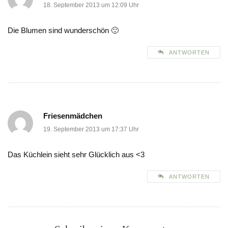
18. September 2013 um 12:09 Uhr
Die Blumen sind wunderschön 🙂
ANTWORTEN
Friesenmädchen
19. September 2013 um 17:37 Uhr
Das Küchlein sieht sehr Glücklich aus <3
ANTWORTEN