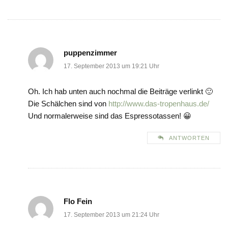
puppenzimmer
17. September 2013 um 19:21 Uhr
Oh. Ich hab unten auch nochmal die Beiträge verlinkt 🙂
Die Schälchen sind von
http://www.das-tropenhaus.de/
Und normalerweise sind das Espressotassen! 😀
ANTWORTEN
Flo Fein
17. September 2013 um 21:24 Uhr