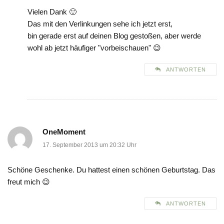
Vielen Dank 🙂
Das mit den Verlinkungen sehe ich jetzt erst,
bin gerade erst auf deinen Blog gestoßen, aber werde
wohl ab jetzt häufiger "vorbeischauen" 😉
ANTWORTEN
OneMoment
17. September 2013 um 20:32 Uhr
Schöne Geschenke. Du hattest einen schönen Geburtstag. Das
freut mich 😉
ANTWORTEN