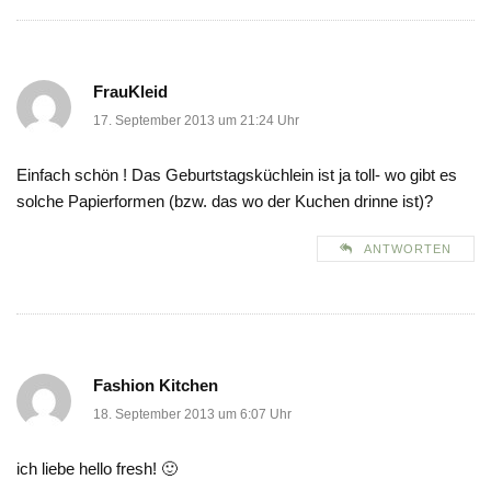
FrauKleid
17. September 2013 um 21:24 Uhr
Einfach schön ! Das Geburtstagsküchlein ist ja toll- wo gibt es
solche Papierformen (bzw. das wo der Kuchen drinne ist)?
ANTWORTEN
Fashion Kitchen
18. September 2013 um 6:07 Uhr
ich liebe hello fresh! 🙂