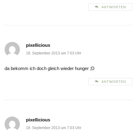
ANTWORTEN
pixellicious
18. September 2013 um 7:03 Uhr
da bekomm ich doch gleich wieder hunger ;D
ANTWORTEN
pixellicious
18. September 2013 um 7:03 Uhr