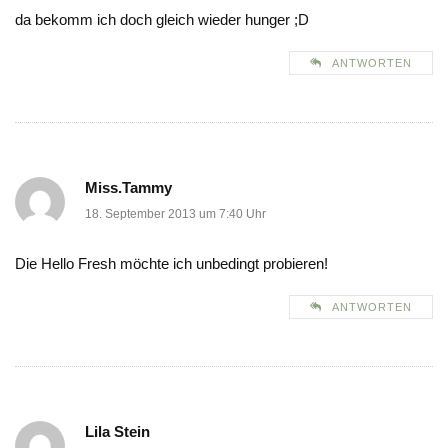
da bekomm ich doch gleich wieder hunger ;D
ANTWORTEN
Miss.Tammy
18. September 2013 um 7:40 Uhr
Die Hello Fresh möchte ich unbedingt probieren!
ANTWORTEN
Lila Stein