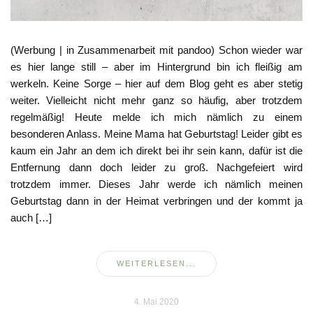
(Werbung | in Zusammenarbeit mit pandoo) Schon wieder war
es hier lange still – aber im Hintergrund bin ich fleißig am
werkeln. Keine Sorge – hier auf dem Blog geht es aber stetig
weiter. Vielleicht nicht mehr ganz so häufig, aber trotzdem
regelmäßig! Heute melde ich mich nämlich zu einem
besonderen Anlass. Meine Mama hat Geburtstag! Leider gibt es
kaum ein Jahr an dem ich direkt bei ihr sein kann, dafür ist die
Entfernung dann doch leider zu groß. Nachgefeiert wird
trotzdem immer. Dieses Jahr werde ich nämlich meinen
Geburtstag dann in der Heimat verbringen und der kommt ja
auch […]
WEITERLESEN...
4. Mai 2020