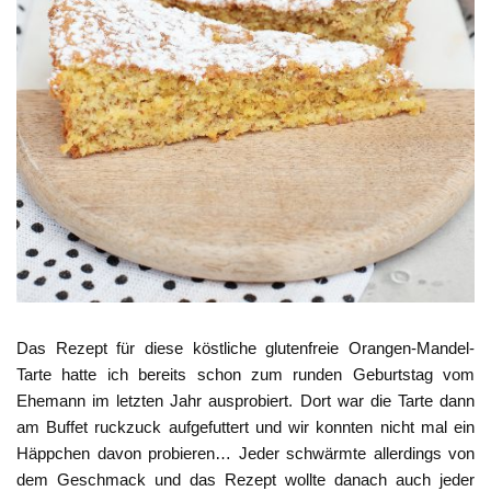
Das Rezept für diese köstliche glutenfreie Orangen-Mandel-
Tarte hatte ich bereits schon zum runden Geburtstag vom
Ehemann im letzten Jahr ausprobiert. Dort war die Tarte dann
am Buffet ruckzuck aufgefuttert und wir konnten nicht mal ein
Häppchen davon probieren… Jeder schwärmte allerdings von
dem Geschmack und das Rezept wollte danach auch jeder