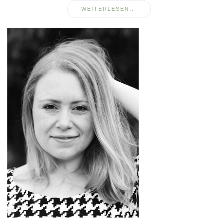
WEITERLESEN...