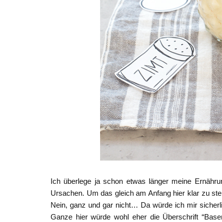
Ich überlege ja schon etwas länger meine Ernähru
Ursachen. Um das gleich am Anfang hier klar zu stel
Nein, ganz und gar nicht… Da würde ich mir sicherl
Ganze hier würde wohl eher die Überschrift “Basen