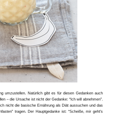
ng umzustellen. Natürlich gibt es für diesen Gedanken auch
len – die Ursache ist nicht der Gedanke: “Ich will abnehmen”.
ich nicht die basische Ernährung als Diät aussuchen und das
fasten” tragen. Der Hauptgedanke ist: “Scheiße, mir geht’s